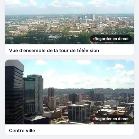
Regarder en direct
Vue d'ensemble de la tour de télévision
Regarder en direct
Centre ville