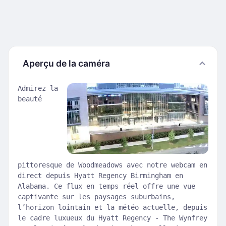
Aperçu de la caméra
Admirez la
beauté
pittoresque de Woodmeadows avec notre webcam en
direct depuis Hyatt Regency Birmingham en
Alabama. Ce flux en temps réel offre une vue
captivante sur les paysages suburbains,
l’horizon lointain et la météo actuelle, depuis
le cadre luxueux du Hyatt Regency - The Wynfrey