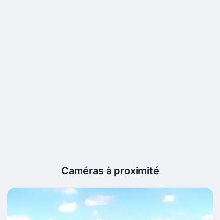
Caméras à proximité