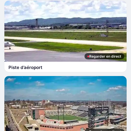
Regarder en direct
Piste d’aéroport