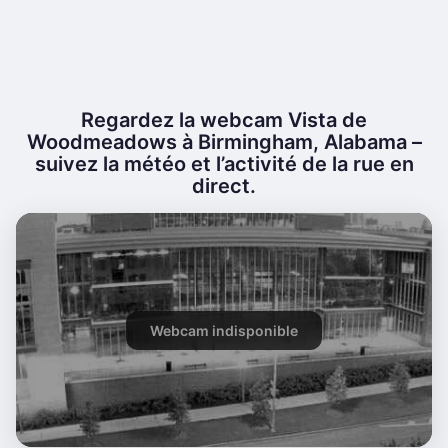
Regardez la webcam Vista de
Woodmeadows à Birmingham, Alabama –
suivez la météo et l’activité de la rue en
direct.
Webcam indisponible