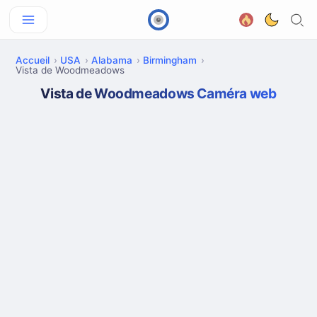
Accueil
USA
Alabama
Birmingham
Vista de Woodmeadows
Vista de Woodmeadows Caméra web