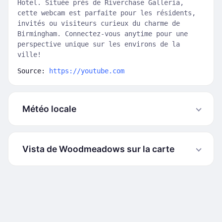
Hotel. Située près de Riverchase Galleria,
cette webcam est parfaite pour les résidents,
invités ou visiteurs curieux du charme de
Birmingham. Connectez-vous anytime pour une
perspective unique sur les environs de la
ville!
Source:
https://youtube.com
Météo locale
Vista de Woodmeadows sur la carte