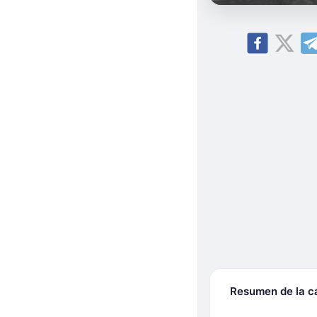
Resumen de la 