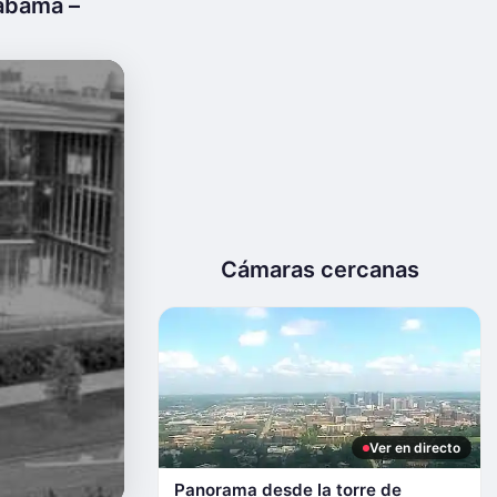
abama –
Cámaras cercanas
Ver en directo
Panorama desde la torre de