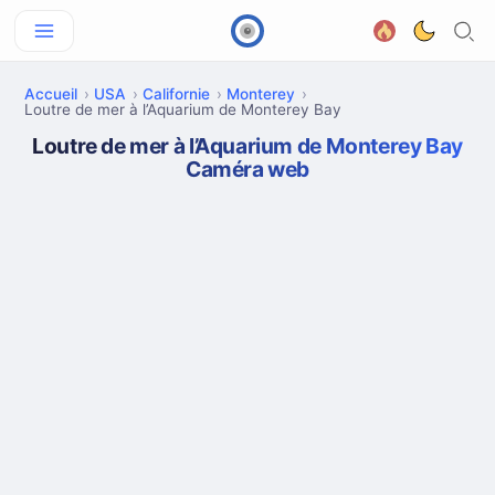
Accueil
USA
Californie
Monterey
Loutre de mer à l’Aquarium de Monterey Bay
Loutre de mer à l’Aquarium de Monterey Bay
Caméra web