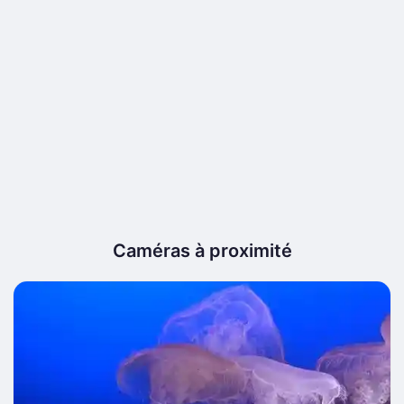
Caméras à proximité