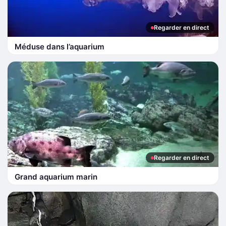
Regarder en direct
Méduse dans l’aquarium
Regarder en direct
Grand aquarium marin