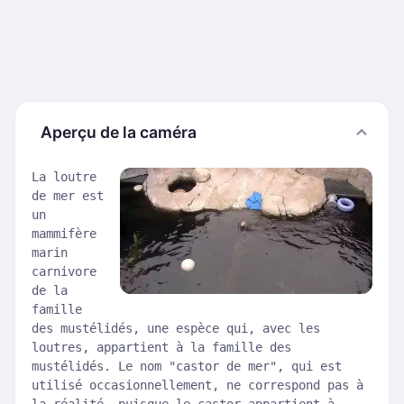
Aperçu de la caméra
La loutre
de mer est
un
mammifère
marin
carnivore
de la
famille
des mustélidés, une espèce qui, avec les
loutres, appartient à la famille des
mustélidés. Le nom "castor de mer", qui est
utilisé occasionnellement, ne correspond pas à