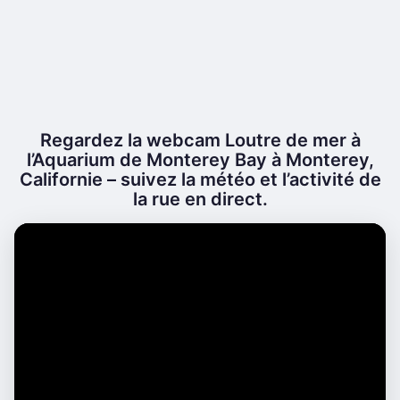
Regardez la webcam Loutre de mer à
l’Aquarium de Monterey Bay à Monterey,
Californie – suivez la météo et l’activité de
la rue en direct.