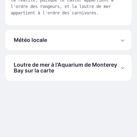
la réalité, puisque le castor appartient à
l'ordre des rongeurs, et la loutre de mer
appartient à l'ordre des carnivores.
Météo locale
Loutre de mer à l’Aquarium de Monterey
Bay sur la carte