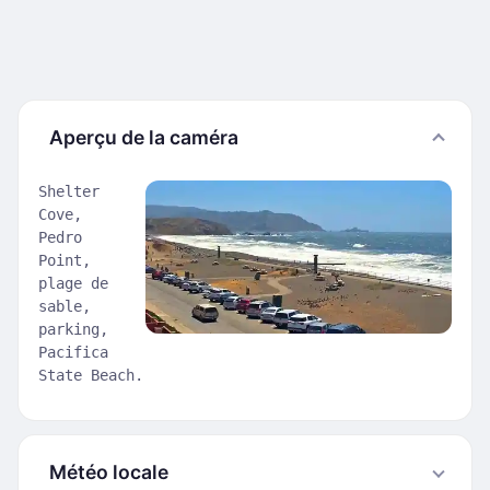
Aperçu de la caméra
Shelter
Cove,
Pedro
Point,
plage de
sable,
parking,
Pacifica
State Beach.
Météo locale