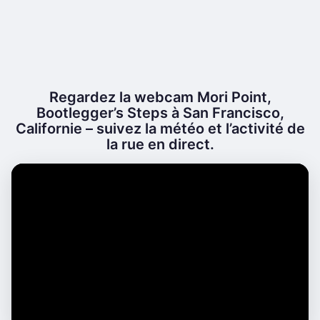
Regardez la webcam Mori Point,
Bootlegger’s Steps à San Francisco,
Californie – suivez la météo et l’activité de
la rue en direct.