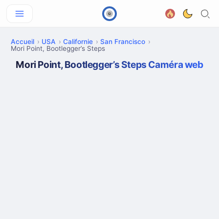
Accueil
USA
Californie
San Francisco
Mori Point, Bootlegger’s Steps
Mori Point, Bootlegger’s Steps Caméra web