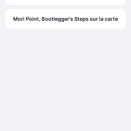
Mori Point, Bootlegger’s Steps sur la carte