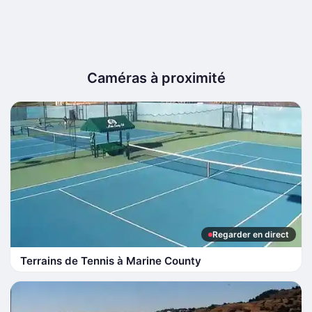
Caméras à proximité
Regarder en direct
Terrains de Tennis à Marine County