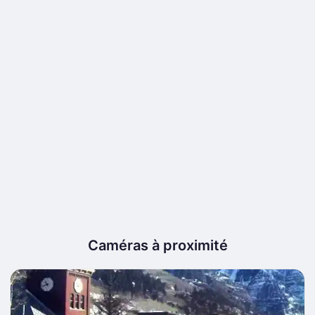
Caméras à proximité