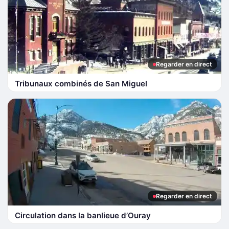
Regarder en direct
Tribunaux combinés de San Miguel
Regarder en direct
Circulation dans la banlieue d’Ouray