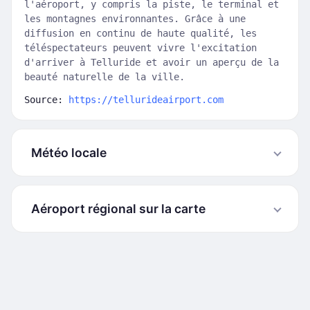
l'aéroport, y compris la piste, le terminal et
les montagnes environnantes. Grâce à une
diffusion en continu de haute qualité, les
téléspectateurs peuvent vivre l'excitation
d'arriver à Telluride et avoir un aperçu de la
beauté naturelle de la ville.
Source:
https://tellurideairport.com
Météo locale
Aéroport régional sur la carte