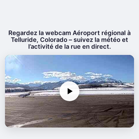
Regardez la webcam Aéroport régional à
Telluride, Colorado – suivez la météo et
l’activité de la rue en direct.