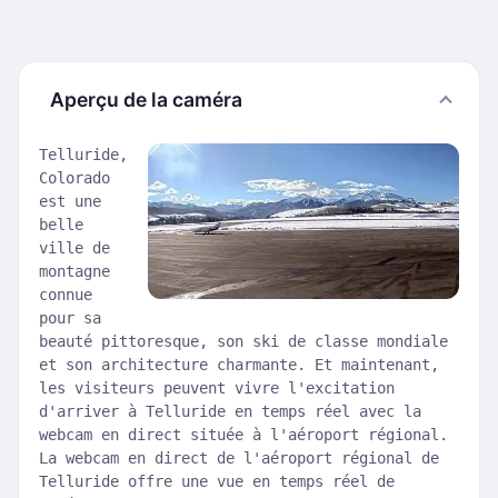
Aperçu de la caméra
Telluride,
Colorado
est une
belle
ville de
montagne
connue
pour sa
beauté pittoresque, son ski de classe mondiale
et son architecture charmante. Et maintenant,
les visiteurs peuvent vivre l'excitation
d'arriver à Telluride en temps réel avec la
webcam en direct située à l'aéroport régional.
La webcam en direct de l'aéroport régional de
Telluride offre une vue en temps réel de