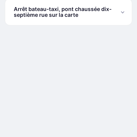
Arrêt bateau-taxi, pont chaussée dix-
septième rue sur la carte