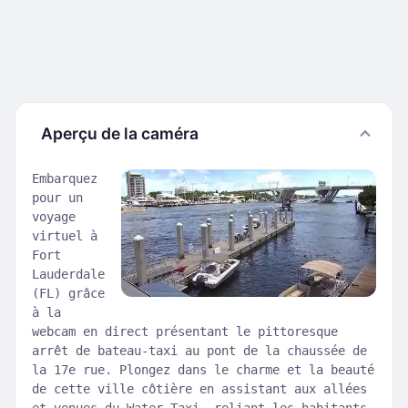
Aperçu de la caméra
Embarquez
pour un
voyage
virtuel à
Fort
Lauderdale
(FL) grâce
à la
webcam en direct présentant le pittoresque
arrêt de bateau-taxi au pont de la chaussée de
la 17e rue. Plongez dans le charme et la beauté
de cette ville côtière en assistant aux allées