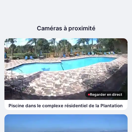
Caméras à proximité
Regarder en direct
Piscine dans le complexe résidentiel de la Plantation