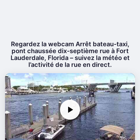
Regardez la webcam Arrêt bateau-taxi,
pont chaussée dix-septième rue à Fort
Lauderdale, Florida – suivez la météo et
l’activité de la rue en direct.