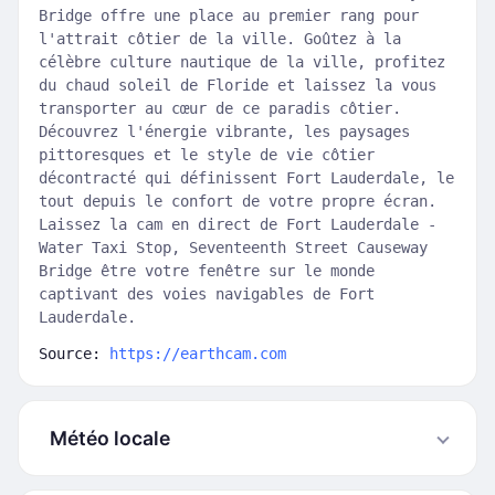
Bridge offre une place au premier rang pour
l'attrait côtier de la ville. Goûtez à la
célèbre culture nautique de la ville, profitez
du chaud soleil de Floride et laissez la vous
transporter au cœur de ce paradis côtier.
Découvrez l'énergie vibrante, les paysages
pittoresques et le style de vie côtier
décontracté qui définissent Fort Lauderdale, le
tout depuis le confort de votre propre écran.
Laissez la cam en direct de Fort Lauderdale -
Water Taxi Stop, Seventeenth Street Causeway
Bridge être votre fenêtre sur le monde
captivant des voies navigables de Fort
Lauderdale.
Source:
https://earthcam.com
Météo locale