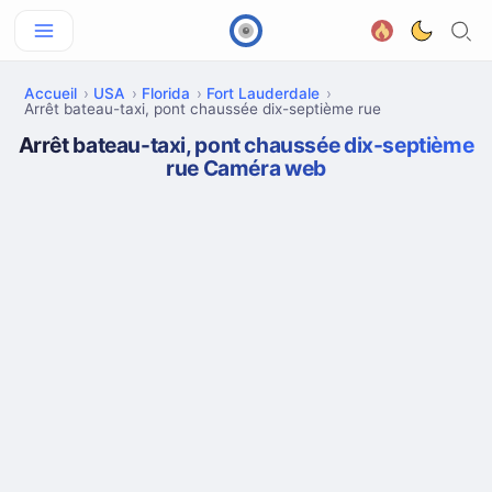
Accueil
USA
Florida
Fort Lauderdale
Arrêt bateau-taxi, pont chaussée dix-septième rue
Arrêt bateau-taxi, pont chaussée dix-septième
rue Caméra web