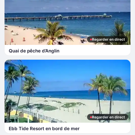
Regarder en direct
Quai de pêche d’Anglin
Regarder en direct
Ebb Tide Resort en bord de mer