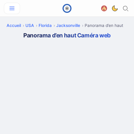
Accueil
USA
Florida
Jacksonville
Panorama d’en haut
Panorama d’en haut Caméra web