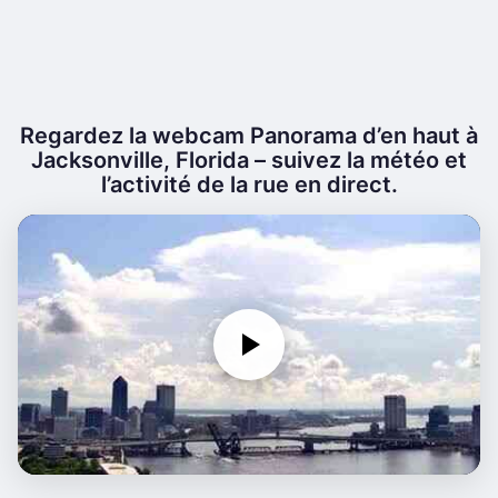
Regardez la webcam Panorama d’en haut à
Jacksonville, Florida – suivez la météo et
l’activité de la rue en direct.