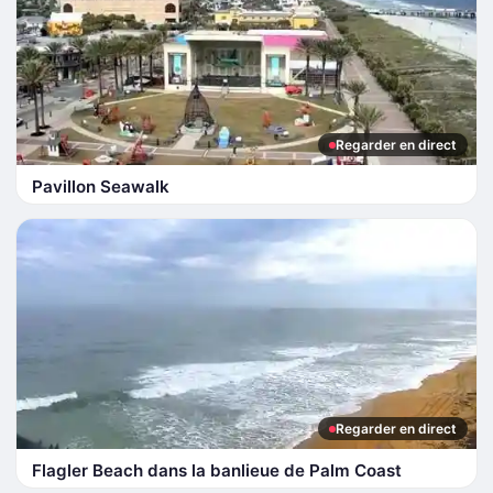
Regarder en direct
Pavillon Seawalk
Regarder en direct
Flagler Beach dans la banlieue de Palm Coast