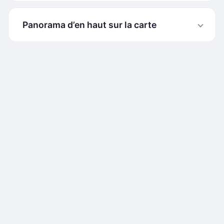
Panorama d’en haut sur la carte