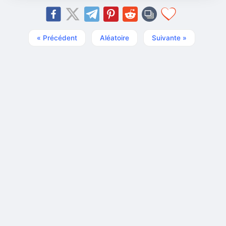
« Précédent
Aléatoire
Suivante »