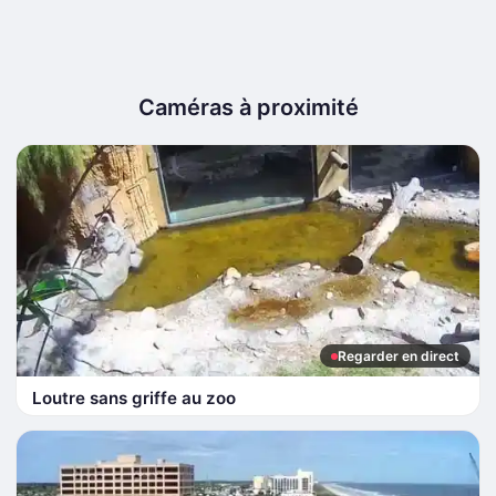
Caméras à proximité
Regarder en direct
Loutre sans griffe au zoo