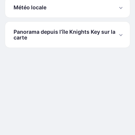
Météo locale
Panorama depuis l’île Knights Key sur la
carte