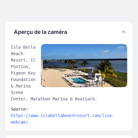
Aperçu de la caméra
Isla Bella
Beach
Resort, Il
Postino,
Pigeon Key
Foundation
& Marina
Scene
Center, Marathon Marina & Boatiard.
Source:
https://www.islabellabeachresort.com/live-
webcam/