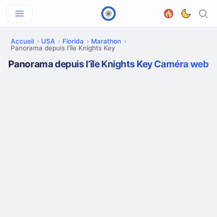
Accueil
USA
Florida
Marathon
Panorama depuis l’île Knights Key
Panorama depuis l’île Knights Key Caméra web