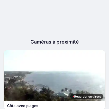
Caméras à proximité
Regarder en direct
Côte avec plages