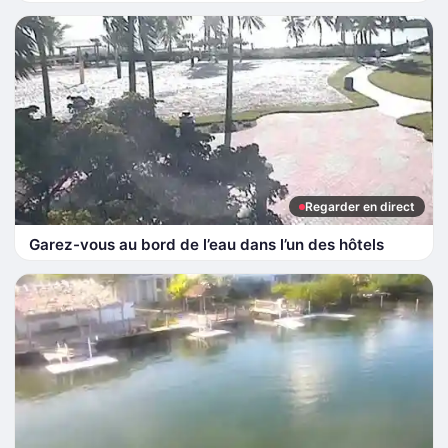
Regarder en direct
Garez-vous au bord de l’eau dans l’un des hôtels