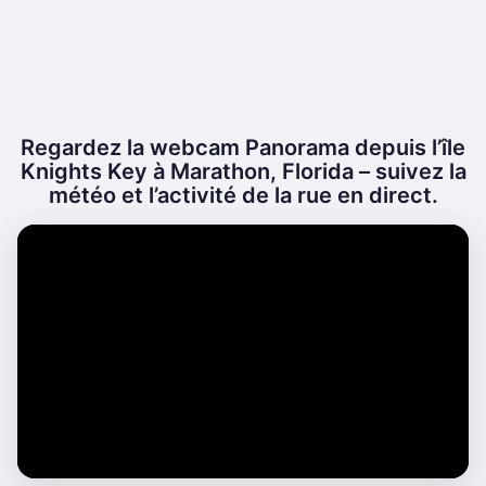
Regardez la webcam Panorama depuis l’île
Knights Key à Marathon, Florida – suivez la
météo et l’activité de la rue en direct.