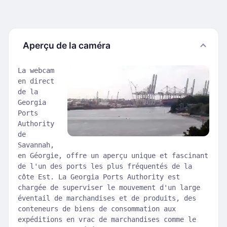
Aperçu de la caméra
La webcam
en direct
de la
Georgia
Ports
Authority
de
Savannah,
en Géorgie, offre un aperçu unique et fascinant
de l'un des ports les plus fréquentés de la
côte Est. La Georgia Ports Authority est
chargée de superviser le mouvement d'un large
éventail de marchandises et de produits, des
conteneurs de biens de consommation aux
expéditions en vrac de marchandises comme le