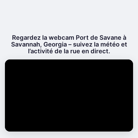
Regardez la webcam Port de Savane à
Savannah, Georgia – suivez la météo et
l’activité de la rue en direct.