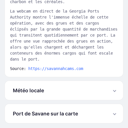
charbon et les céréales.
La webcam en direct de la Georgia Ports
Authority montre l'immense échelle de cette
opération, avec des grues et des cargos
éclipsés par la grande quantité de marchandises
qui transitent quotidiennement par ce port. La
offre une vue rapprochée des grues en action,
alors qu'elles chargent et déchargent les
conteneurs des énormes cargos qui font escale
dans le port.
Source:
https://savannahcams.com
Météo locale
Port de Savane sur la carte