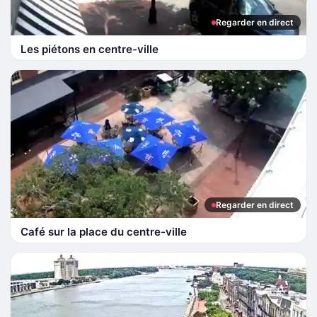
Regarder en direct
Les piétons en centre-ville
Regarder en direct
Café sur la place du centre-ville