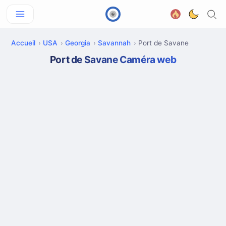
Accueil
USA
Georgia
Savannah
Port de Savane
Port de Savane Caméra web