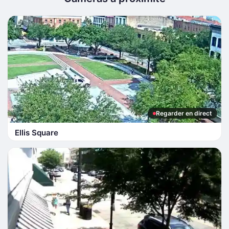
Regarder en direct
Ellis Square