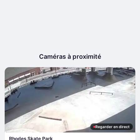
Caméras à proximité
Regarder en direct
Rhodes Skate Park