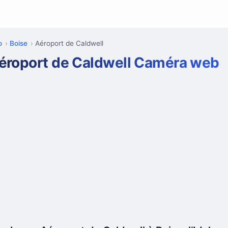
o
Boise
Aéroport de Caldwell
éroport de Caldwell Caméra web