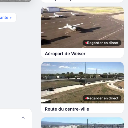
ante »
Regarder en direct
Aéroport de Weiser
Regarder en direct
Route du centre-ville