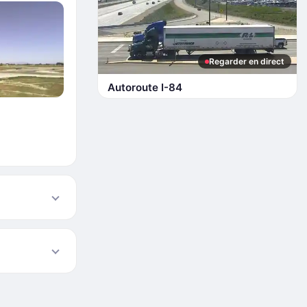
Regarder en direct
Autoroute I-84