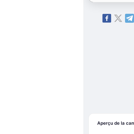
Aperçu de la ca