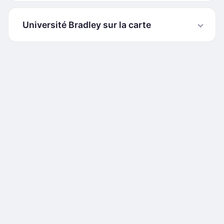
Université Bradley sur la carte