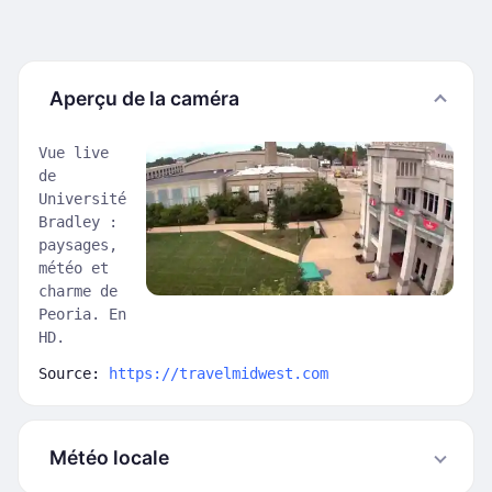
Aperçu de la caméra
Vue live
de
Université
Bradley :
paysages,
météo et
charme de
Peoria. En
HD.
Source:
https://travelmidwest.com
Météo locale