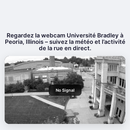
Regardez la webcam Université Bradley à
Peoria, Illinois – suivez la météo et l’activité
de la rue en direct.
No Signal