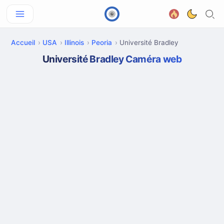
Accueil
USA
Illinois
Peoria
Université Bradley
Université Bradley Caméra web