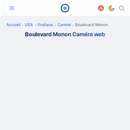
Accueil
USA
l’Indiana
Carmel
Boulevard Monon
Boulevard Monon Caméra web