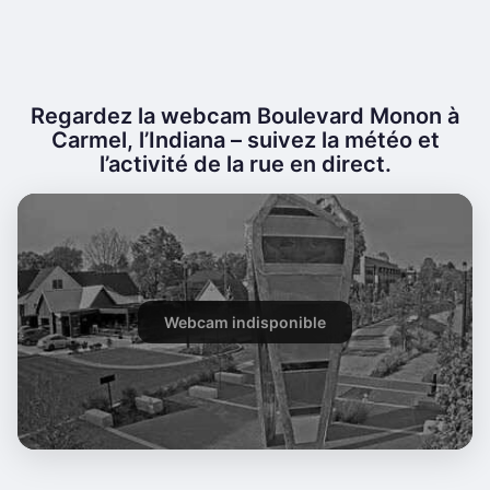
Regardez la webcam Boulevard Monon à
Carmel, l’Indiana – suivez la météo et
l’activité de la rue en direct.
Webcam indisponible