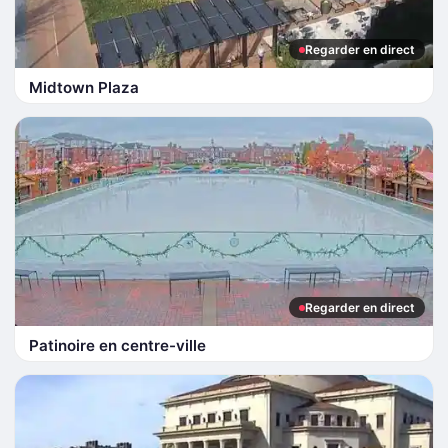
Regarder en direct
Midtown Plaza
Regarder en direct
Patinoire en centre-ville