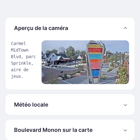
Aperçu de la caméra
Carmel
MidTown
Blvd, parc
Sprinkle,
aire de
jeux.
Météo locale
Boulevard Monon sur la carte