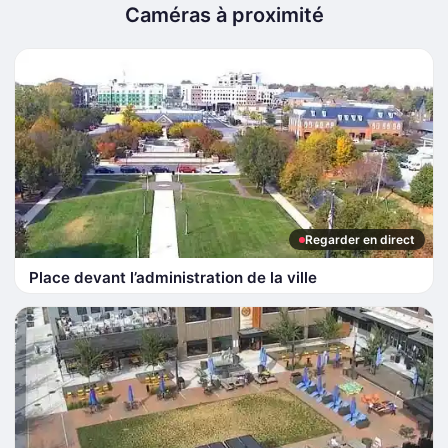
Caméras à proximité
Regarder en direct
Place devant l’administration de la ville