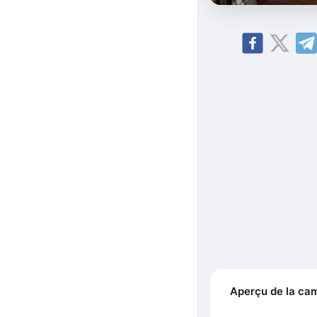
Aperçu de la ca