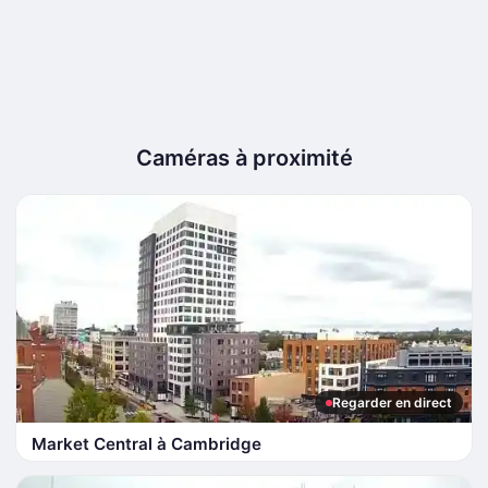
Caméras à proximité
Regarder en direct
Market Central à Cambridge