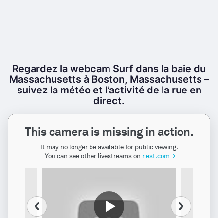
Regardez la webcam Surf dans la baie du
Massachusetts à Boston, Massachusetts –
suivez la météo et l’activité de la rue en
direct.