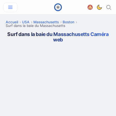
Accueil
USA
Massachusetts
Boston
Surf dans la baie du Massachusetts
Surf dans la baie du Massachusetts Caméra
web