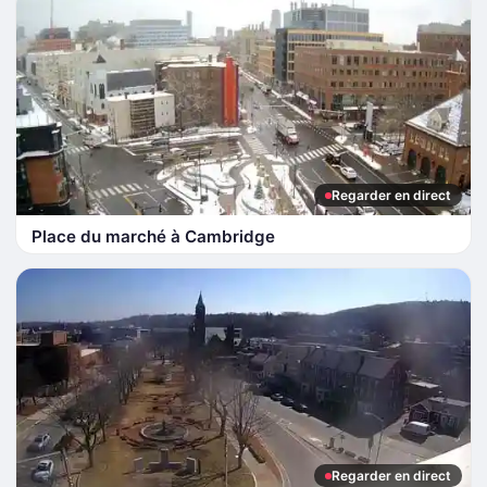
Regarder en direct
Place du marché à Cambridge
Regarder en direct