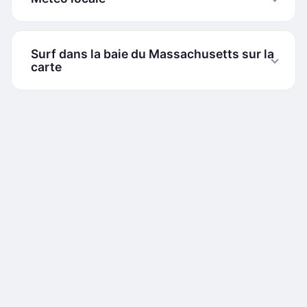
Surf dans la baie du Massachusetts sur la
carte