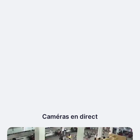
Caméras en direct