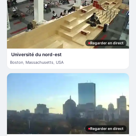
Regarder en direct
Université du nord-est
Boston
,
Massachusetts
,
USA
Regarder en direct