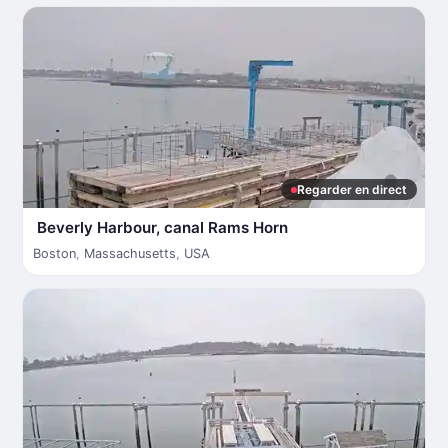
Regarder en direct
Beverly Harbour, canal Rams Horn
Boston
,
Massachusetts
,
USA