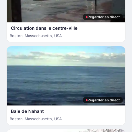
Regarder en direct
Circulation dans le centre-ville
Boston
,
Massachusetts
,
USA
Regarder en direct
Baie de Nahant
Boston
,
Massachusetts
,
USA