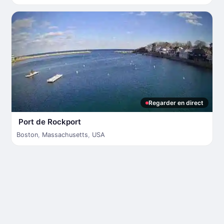
Regarder en direct
Port de Rockport
Boston
,
Massachusetts
,
USA