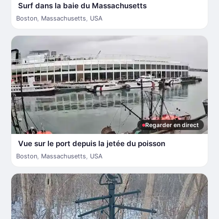
Surf dans la baie du Massachusetts
Boston
,
Massachusetts
,
USA
Regarder en direct
Vue sur le port depuis la jetée du poisson
Boston
,
Massachusetts
,
USA