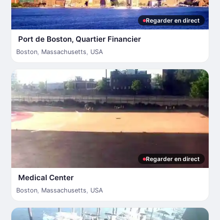
Regarder en direct
Port de Boston, Quartier Financier
Boston
,
Massachusetts
,
USA
Regarder en direct
Medical Center
Boston
,
Massachusetts
,
USA