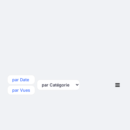
par Date
par Catégorie
par Vues