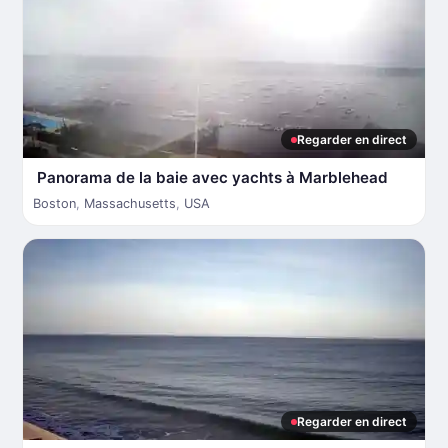
Regarder en direct
Panorama de la baie avec yachts à Marblehead
Boston
,
Massachusetts
,
USA
Regarder en direct