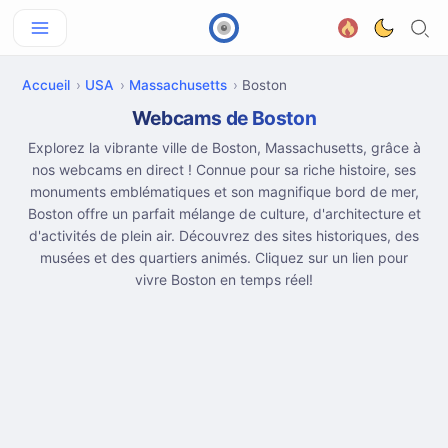
Accueil
USA
Massachusetts
Boston
Webcams de Boston
Explorez la vibrante ville de Boston, Massachusetts, grâce à
nos webcams en direct ! Connue pour sa riche histoire, ses
monuments emblématiques et son magnifique bord de mer,
Boston offre un parfait mélange de culture, d'architecture et
d'activités de plein air. Découvrez des sites historiques, des
musées et des quartiers animés. Cliquez sur un lien pour
vivre Boston en temps réel!