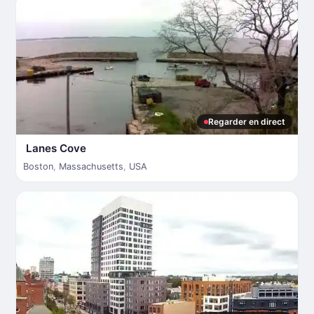
Regarder en direct
Lanes Cove
Boston
,
Massachusetts
,
USA