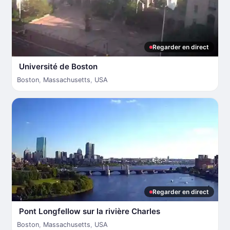
Regarder en direct
Université de Boston
Boston
,
Massachusetts
,
USA
Regarder en direct
Pont Longfellow sur la rivière Charles
Boston
,
Massachusetts
,
USA