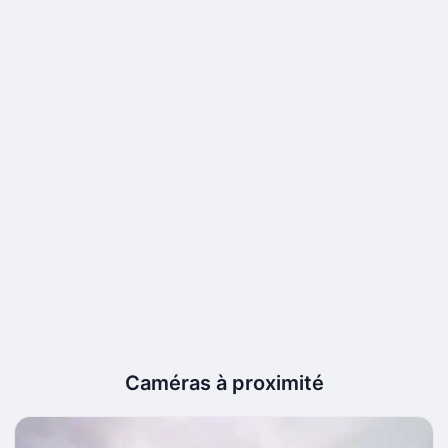
Caméras à proximité