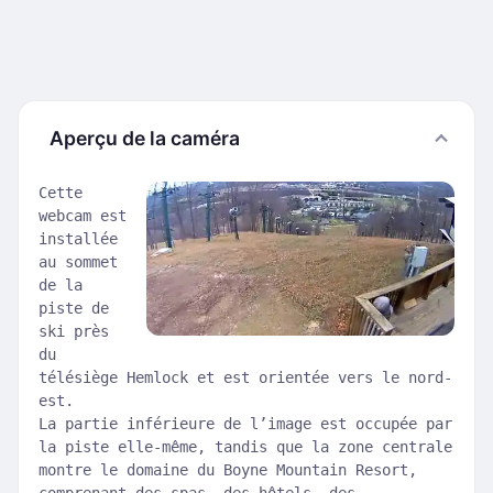
Aperçu de la caméra
Cette
webcam est
installée
au sommet
de la
piste de
ski près
du
télésiège Hemlock et est orientée vers le nord-
est.
La partie inférieure de l’image est occupée par
la piste elle-même, tandis que la zone centrale
montre le domaine du Boyne Mountain Resort,