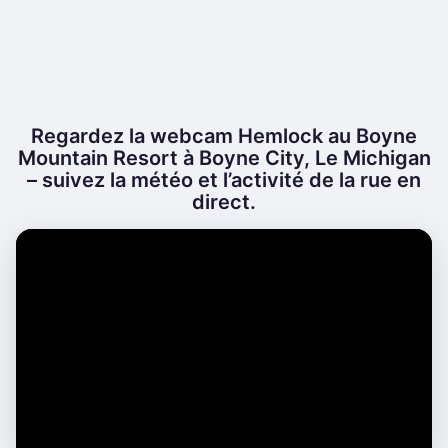
Regardez la webcam Hemlock au Boyne
Mountain Resort à Boyne City, Le Michigan
– suivez la météo et l’activité de la rue en
direct.