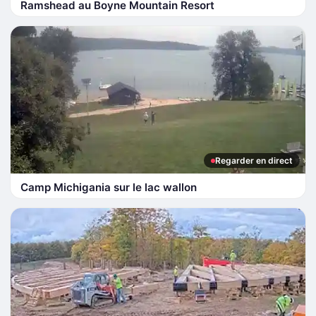
Ramshead au Boyne Mountain Resort
Regarder en direct
Camp Michigania sur le lac wallon