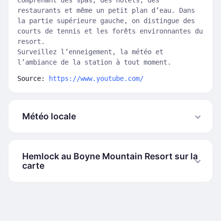
comprenant des spas, des hôtels, des
restaurants et même un petit plan d’eau. Dans
la partie supérieure gauche, on distingue des
courts de tennis et les forêts environnantes du
resort.
Surveillez l’enneigement, la météo et
l’ambiance de la station à tout moment.
Source:
https://www.youtube.com/
Météo locale
Hemlock au Boyne Mountain Resort sur la
carte