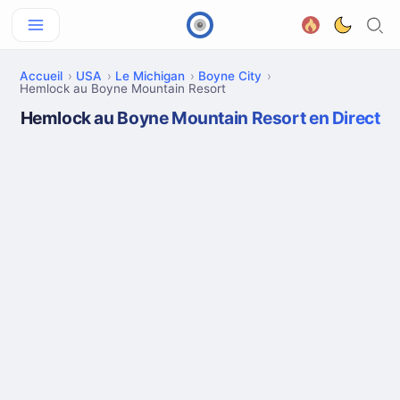
Accueil
USA
Le Michigan
Boyne City
Hemlock au Boyne Mountain Resort
Hemlock au Boyne Mountain Resort en Direct