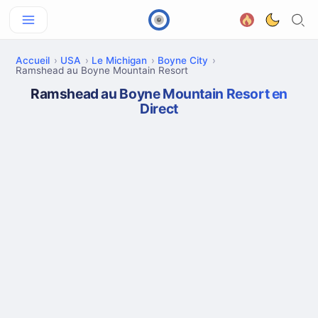
Accueil
USA
Le Michigan
Boyne City
Ramshead au Boyne Mountain Resort
Ramshead au Boyne Mountain Resort en
Direct