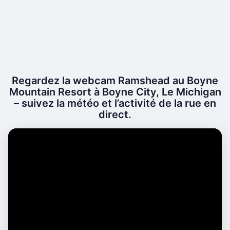
Regardez la webcam Ramshead au Boyne
Mountain Resort à Boyne City, Le Michigan
– suivez la météo et l’activité de la rue en
direct.