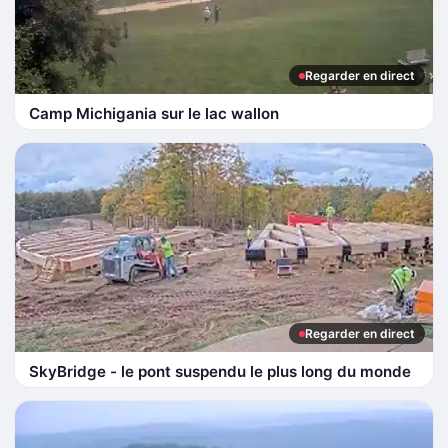
Regarder en direct
Camp Michigania sur le lac wallon
Regarder en direct
SkyBridge - le pont suspendu le plus long du monde