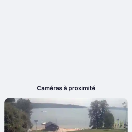
Caméras à proximité