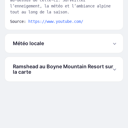
au-dessus de celle-ci. Surveillez
l’enneigement, la météo et l’ambiance alpine
tout au long de la saison.
Source:
https://www.youtube.com/
Météo locale
Ramshead au Boyne Mountain Resort sur
la carte