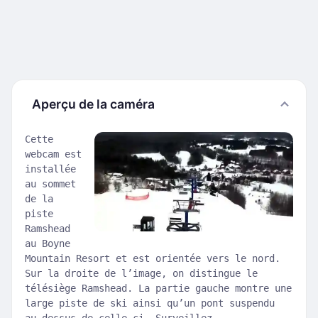
Aperçu de la caméra
Cette
webcam est
installée
au sommet
de la
piste
Ramshead
au Boyne
Mountain Resort et est orientée vers le nord.
Sur la droite de l’image, on distingue le
télésiège Ramshead. La partie gauche montre une
large piste de ski ainsi qu’un pont suspendu