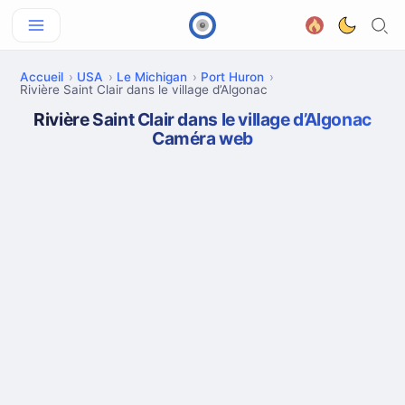
Accueil
USA
Le Michigan
Port Huron
Rivière Saint Clair dans le village d’Algonac
Rivière Saint Clair dans le village d’Algonac
Caméra web