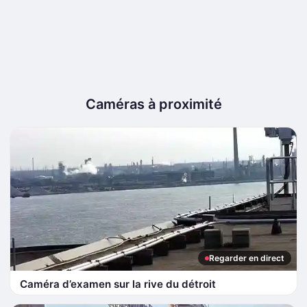
Caméras à proximité
Regarder en direct
Caméra d’examen sur la rive du détroit