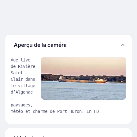
Aperçu de la caméra
Vue live
de Rivière
Saint
Clair dans
le village
d’Algonac
:
paysages,
météo et charme de Port Huron. En HD.