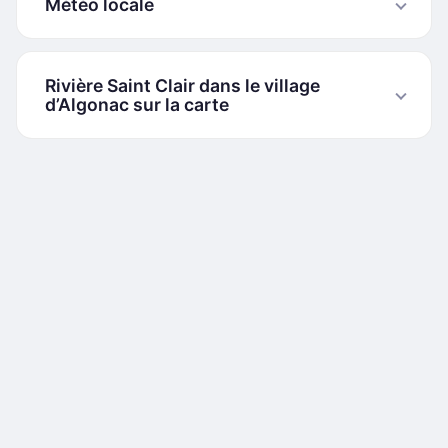
Météo locale
Rivière Saint Clair dans le village
d’Algonac sur la carte