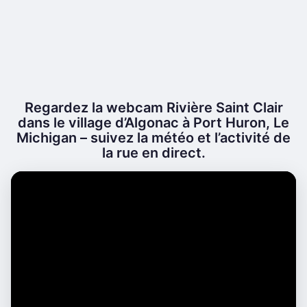
Regardez la webcam Rivière Saint Clair
dans le village d’Algonac à Port Huron, Le
Michigan – suivez la météo et l’activité de
la rue en direct.