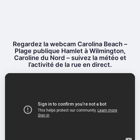
Regardez la webcam Carolina Beach –
Plage publique Hamlet à Wilmington,
Caroline du Nord – suivez la météo et
l’activité de la rue en direct.