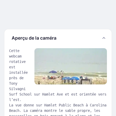
Aperçu de la caméra
Cette
webcam
rotative
est
installée
près de
Tony
Silvagni
Surf School sur Hamlet Ave et est orientée vers
l’est.
La vue donne sur Hamlet Public Beach à Carolina
Beach. La caméra montre le sable propre, les