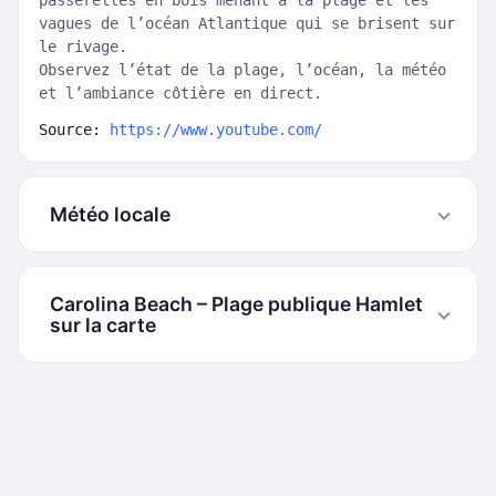
passerelles en bois menant à la plage et les
vagues de l’océan Atlantique qui se brisent sur
le rivage.
Observez l’état de la plage, l’océan, la météo
et l’ambiance côtière en direct.
Source:
https://www.youtube.com/
Météo locale
Carolina Beach – Plage publique Hamlet
sur la carte