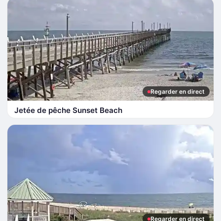
Regarder en direct
Jetée de pêche Sunset Beach
Regarder en direct