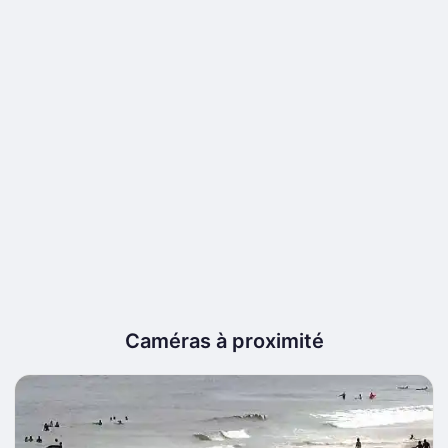
Caméras à proximité