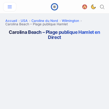
Accueil
USA
Caroline du Nord
Wilmington
Carolina Beach – Plage publique Hamlet
Carolina Beach – Plage publique Hamlet en
Direct