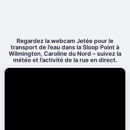
Regardez la webcam Jetée pour le
transport de l’eau dans la Sloop Point à
Wilmington, Caroline du Nord – suivez la
météo et l’activité de la rue en direct.