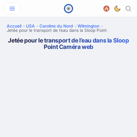
Accueil
USA
Caroline du Nord
Wilmington
Jetée pour le transport de l’eau dans la Sloop Point
Jetée pour le transport de l’eau dans la Sloop
Point Caméra web