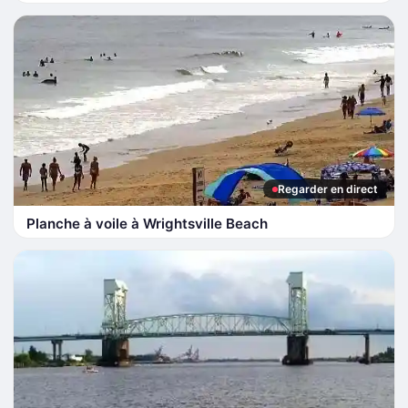
Regarder en direct
Planche à voile à Wrightsville Beach