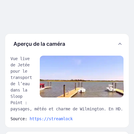
Aperçu de la caméra
Vue live
de Jetée
pour le
transport
de l’eau
dans la
Sloop
Point :
paysages, météo et charme de Wilmington. En HD.
Source:
https://streamlock