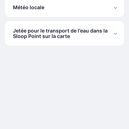
Météo locale
Jetée pour le transport de l’eau dans la
Sloop Point sur la carte