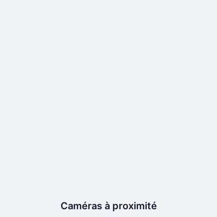
Caméras à proximité