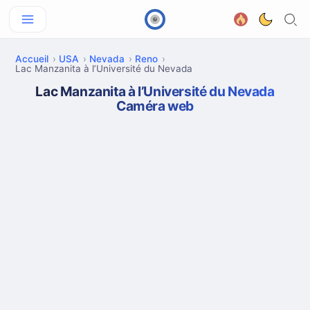
Accueil
USA
Nevada
Reno
Lac Manzanita à l’Université du Nevada
Lac Manzanita à l’Université du Nevada
Caméra web