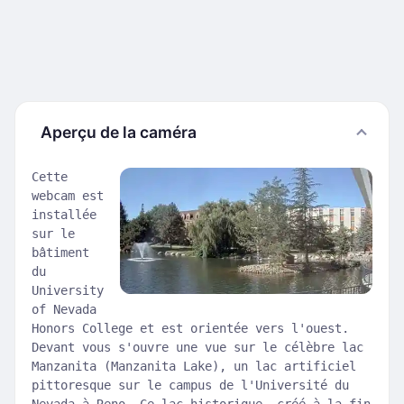
Aperçu de la caméra
Cette
webcam est
installée
sur le
bâtiment
du
University
of Nevada
Honors College et est orientée vers l'ouest.
Devant vous s'ouvre une vue sur le célèbre lac
Manzanita (Manzanita Lake), un lac artificiel
pittoresque sur le campus de l'Université du