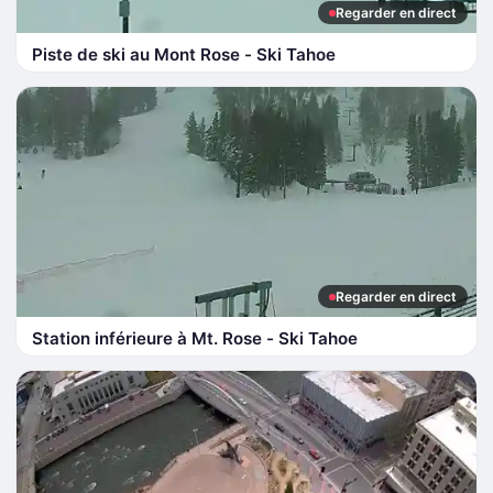
Regarder en direct
Piste de ski au Mont Rose - Ski Tahoe
Regarder en direct
Station inférieure à Mt. Rose - Ski Tahoe