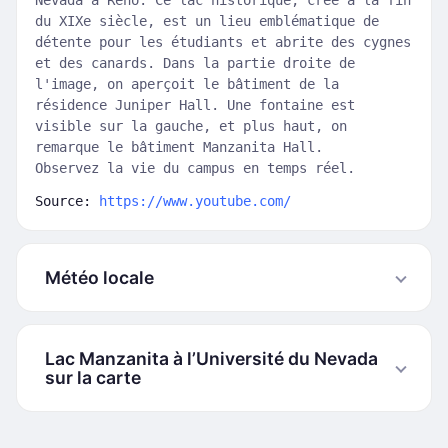
Nevada à Reno. Ce lac historique, créé à la fin
du XIXe siècle, est un lieu emblématique de
détente pour les étudiants et abrite des cygnes
et des canards. Dans la partie droite de
l'image, on aperçoit le bâtiment de la
résidence Juniper Hall. Une fontaine est
visible sur la gauche, et plus haut, on
remarque le bâtiment Manzanita Hall.
Observez la vie du campus en temps réel.
Source:
https://www.youtube.com/
Météo locale
Lac Manzanita à l’Université du Nevada
sur la carte