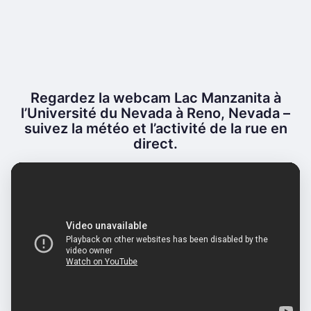
Regardez la webcam Lac Manzanita à
l’Université du Nevada à Reno, Nevada –
suivez la météo et l’activité de la rue en
direct.