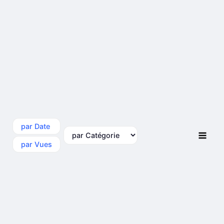
par Date
par Catégorie
par Vues