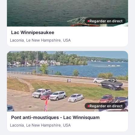
Regarder en direct
Lac Winnipesaukee
Laconia
,
Le New Hampshire
,
USA
Regarder en direct
Pont anti-moustiques - Lac Winnisquam
Laconia
,
Le New Hampshire
,
USA