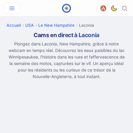
Accueil
USA
Le New Hampshire
Laconia
Cams en direct à Laconia
Plongez dans Laconia, New Hampshire, grâce à notre
webcam en temps réel. Découvrez les eaux paisibles du lac
Winnipesaukee, l’histoire dans les rues et l’effervescence de
la semaine des motos, capturées sur le vif. Un aperçu idéal
pour les résidents ou les curieux de ce trésor de la
Nouvelle-Angleterre, à tout instant.