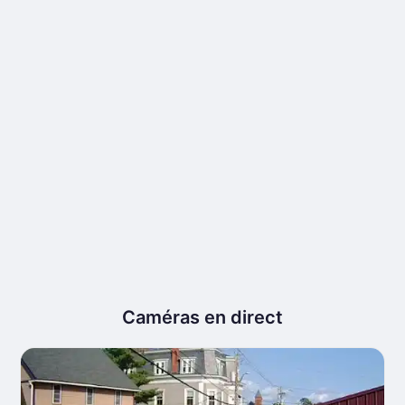
Caméras en direct