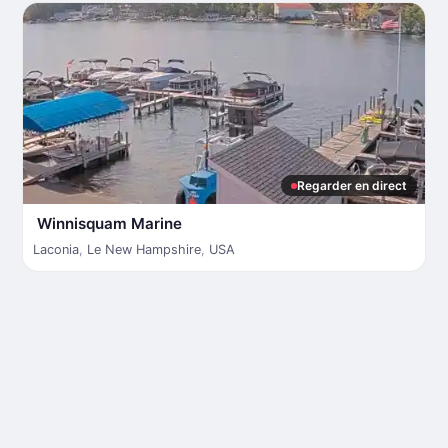
Regarder en direct
Winnisquam Marine
Laconia
,
Le New Hampshire
,
USA