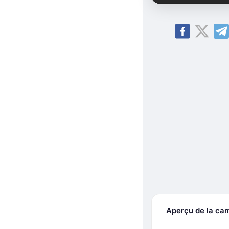
Aperçu de la ca