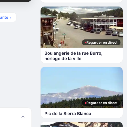
ante »
Regarder en direct
Boulangerie de la rue Burro,
horloge de la ville
Regarder en direct
Pic de la Sierra Blanca