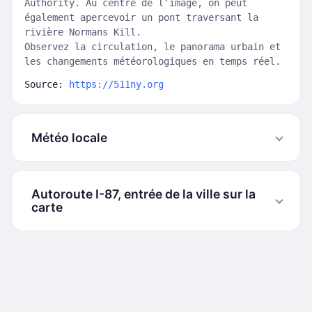
Authority. Au centre de l’image, on peut
également apercevoir un pont traversant la
rivière Normans Kill.
Observez la circulation, le panorama urbain et
les changements météorologiques en temps réel.
Source:
https://511ny.org
Météo locale
Autoroute I-87, entrée de la ville sur la
carte