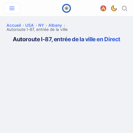
Accueil
USA
NY
Albany
Autoroute I-87, entrée de la ville
Autoroute I-87, entrée de la ville en Direct