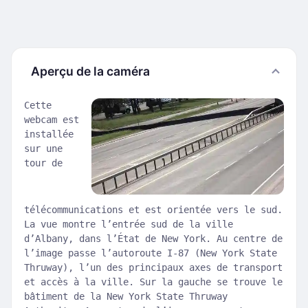
Aperçu de la caméra
Cette
webcam est
installée
sur une
tour de
télécommunications et est orientée vers le sud.
La vue montre l’entrée sud de la ville
d’Albany, dans l’État de New York. Au centre de
l’image passe l’autoroute I-87 (New York State
Thruway), l’un des principaux axes de transport
et accès à la ville. Sur la gauche se trouve le
bâtiment de la New York State Thruway