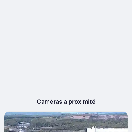
Caméras à proximité