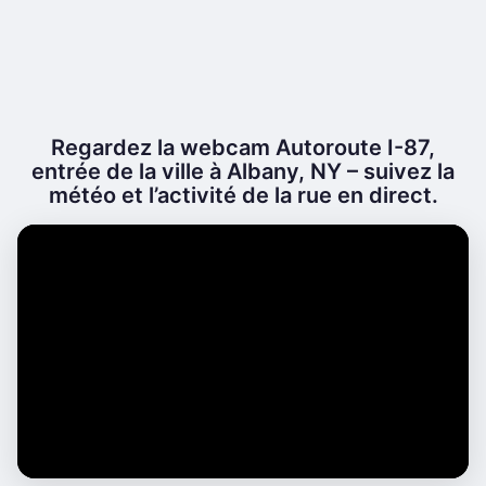
Regardez la webcam Autoroute I-87,
entrée de la ville à Albany, NY – suivez la
météo et l’activité de la rue en direct.