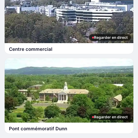
Regarder en direct
Centre commercial
Regarder en direct
Pont commémoratif Dunn