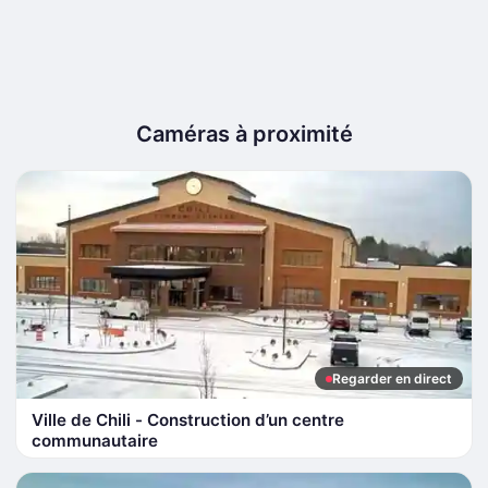
Caméras à proximité
Regarder en direct
Ville de Chili - Construction d’un centre
communautaire