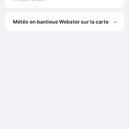
Météo en banlieue Webster sur la carte