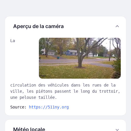
Aperçu de la caméra
La
circulation des véhicules dans les rues de la
ville, les piétons passent le long du trottoir,
une pelouse taillée.
Source:
https://511ny.org
Météo locale