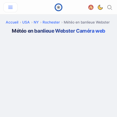
Accueil
USA
NY
Rochester
Météo en banlieue Webster
Météo en banlieue Webster Caméra web