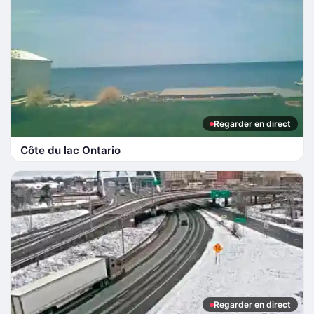
Regarder en direct
Côte du lac Ontario
Regarder en direct