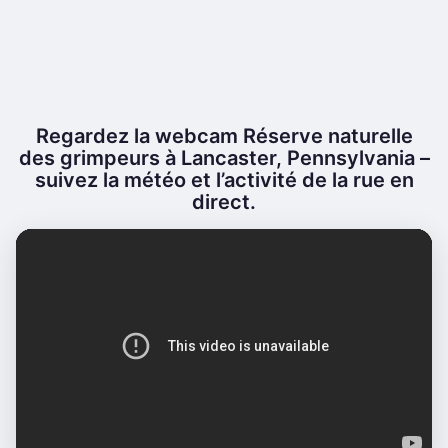
Regardez la webcam Réserve naturelle
des grimpeurs à Lancaster, Pennsylvania –
suivez la météo et l’activité de la rue en
direct.