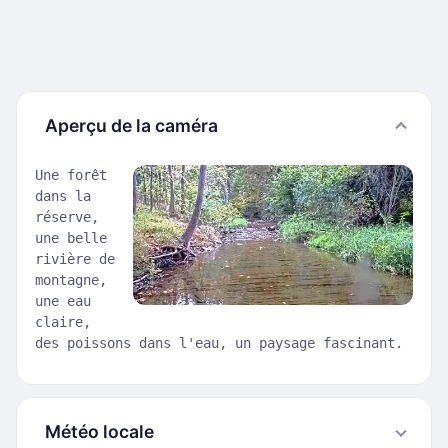
Aperçu de la caméra
Une forêt
dans la
réserve,
une belle
rivière de
montagne,
une eau
claire,
des poissons dans l'eau, un paysage fascinant.
Météo locale