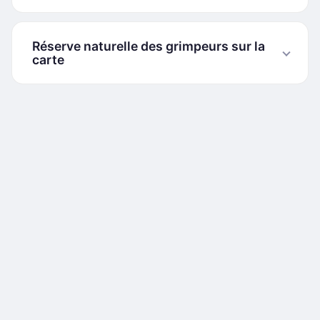
Réserve naturelle des grimpeurs sur la
carte