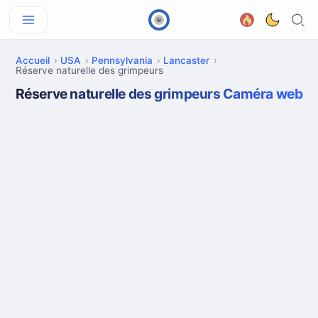
Accueil
USA
Pennsylvania
Lancaster
Réserve naturelle des grimpeurs
Réserve naturelle des grimpeurs Caméra web