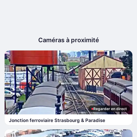
Caméras à proximité
Regarder en direct
Jonction ferroviaire Strasbourg & Paradise