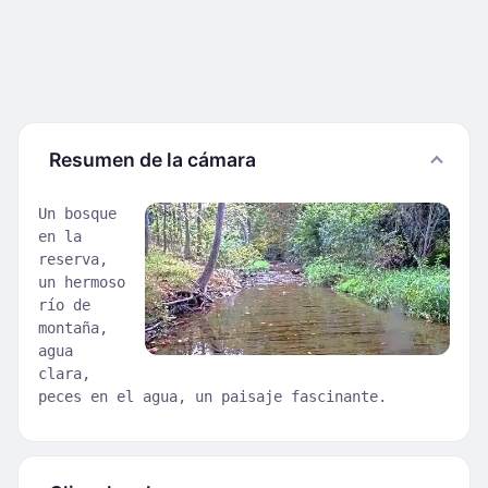
Resumen de la cámara
Un bosque
en la
reserva,
un hermoso
río de
montaña,
agua
clara,
peces en el agua, un paisaje fascinante.