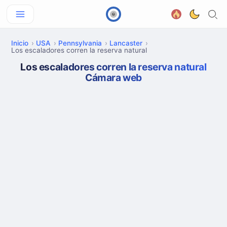
Inicio
USA
Pennsylvania
Lancaster
Los escaladores corren la reserva natural
Los escaladores corren la reserva natural
Cámara web