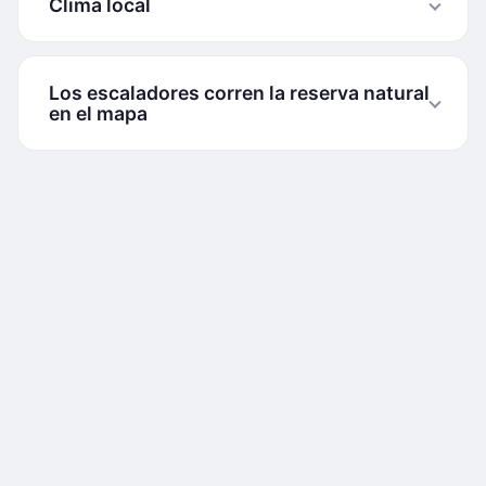
Clima local
Los escaladores corren la reserva natural
en el mapa