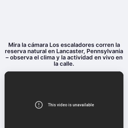
Mira la cámara Los escaladores corren la
reserva natural en Lancaster, Pennsylvania
– observa el clima y la actividad en vivo en
la calle.