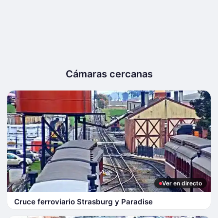
Cámaras cercanas
Ver en directo
Cruce ferroviario Strasburg y Paradise