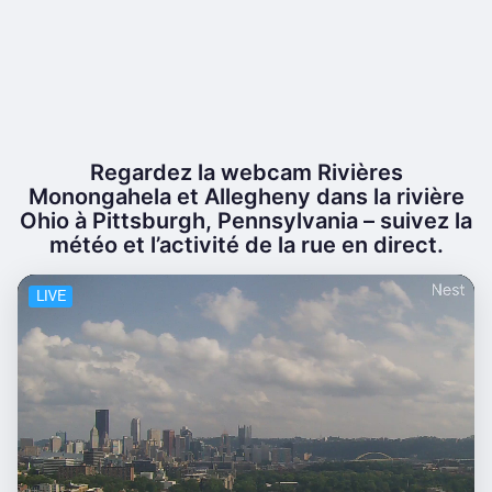
Regardez la webcam Rivières
Monongahela et Allegheny dans la rivière
Ohio à Pittsburgh, Pennsylvania – suivez la
météo et l’activité de la rue en direct.