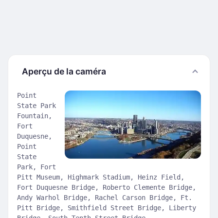
Aperçu de la caméra
Point
State Park
Fountain,
Fort
Duquesne,
Point
State
Park, Fort
Pitt Museum, Highmark Stadium, Heinz Field,
Fort Duquesne Bridge, Roberto Clemente Bridge,
Andy Warhol Bridge, Rachel Carson Bridge, Ft.
Pitt Bridge, Smithfield Street Bridge, Liberty