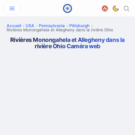
Accueil
USA
Pennsylvania
Pittsburgh
Rivières Monongahela et Allegheny dans la rivière Ohio
Rivières Monongahela et Allegheny dans la
rivière Ohio Caméra web