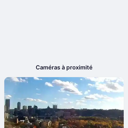
Caméras à proximité