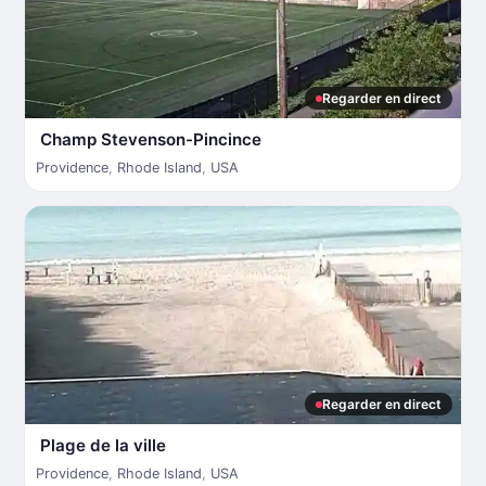
Regarder en direct
Champ Stevenson-Pincince
Providence
,
Rhode Island
,
USA
Regarder en direct
Plage de la ville
Providence
,
Rhode Island
,
USA