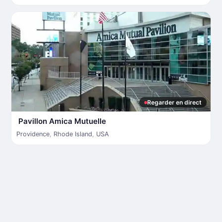
Regarder en direct
Pavillon Amica Mutuelle
Providence
,
Rhode Island
,
USA