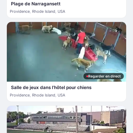
Plage de Narragansett
Providence
,
Rhode Island
,
USA
Regarder en direct
Salle de jeux dans l’hôtel pour chiens
Providence
,
Rhode Island
,
USA