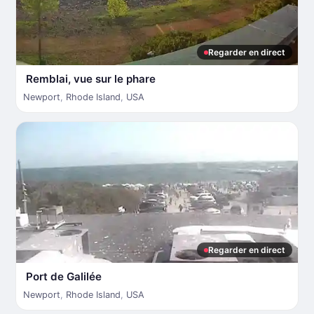
Regarder en direct
Remblai, vue sur le phare
Newport
,
Rhode Island
,
USA
Regarder en direct
Port de Galilée
Newport
,
Rhode Island
,
USA