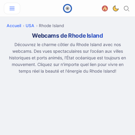
Accueil
USA
Rhode Island
Webcams de Rhode Island
Découvrez le charme côtier du Rhode Island avec nos
webcams. Des vues spectaculaires sur l’océan aux villes
historiques et ports animés, l'État océanique est toujours en
mouvement. Cliquez sur n'importe quel lien pour vivre en
temps réel la beauté et l'énergie du Rhode Island!