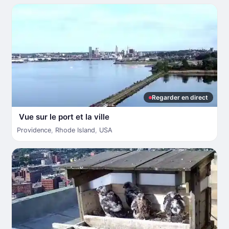
Regarder en direct
Vue sur le port et la ville
Providence
,
Rhode Island
,
USA