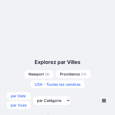
Explorez par Villes
Newport
Providence
(9)
(11)
USA - Toutes les caméras
par Date
par Catégorie
par Vues