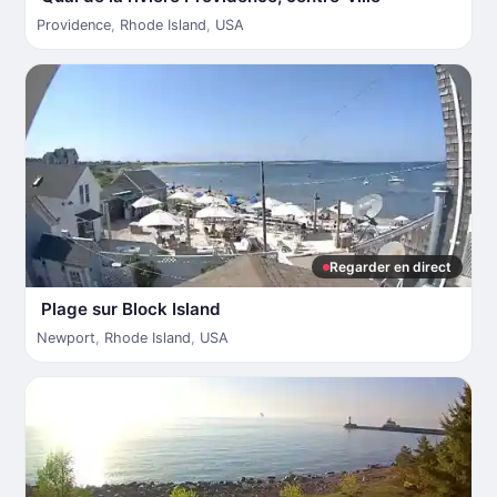
Providence
,
Rhode Island
,
USA
Regarder en direct
Plage sur Block Island
Newport
,
Rhode Island
,
USA