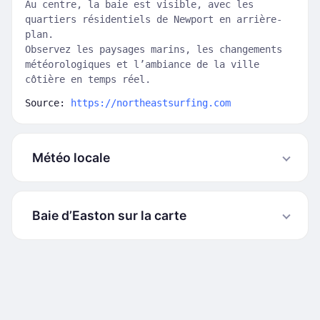
Au centre, la baie est visible, avec les
quartiers résidentiels de Newport en arrière-
plan.
Observez les paysages marins, les changements
météorologiques et l’ambiance de la ville
côtière en temps réel.
Source:
https://northeastsurfing.com
Météo locale
Baie d’Easton sur la carte