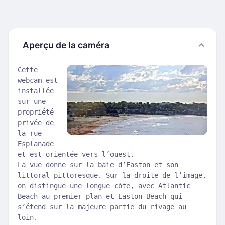
Aperçu de la caméra
Cette
webcam est
installée
sur une
propriété
privée de
la rue
Esplanade
et est orientée vers l’ouest.
La vue donne sur la baie d’Easton et son
littoral pittoresque. Sur la droite de l’image,
on distingue une longue côte, avec Atlantic
Beach au premier plan et Easton Beach qui
s’étend sur la majeure partie du rivage au
loin.