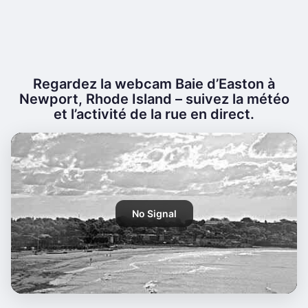
Regardez la webcam Baie d’Easton à
Newport, Rhode Island – suivez la météo
et l’activité de la rue en direct.
No Signal