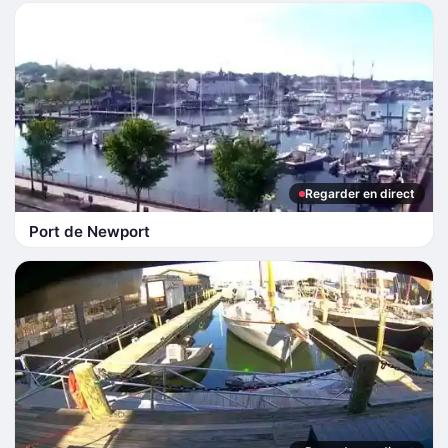
Regarder en direct
Port de Newport