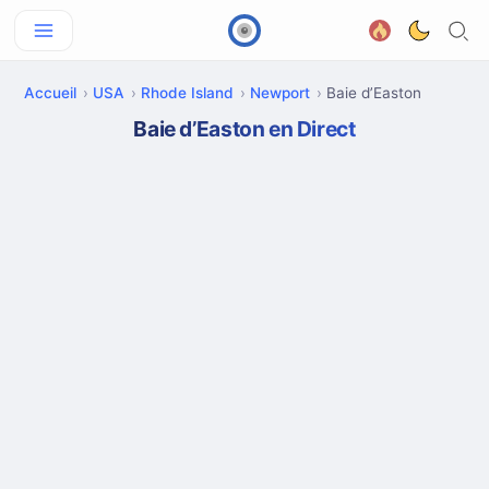
Accueil
USA
Rhode Island
Newport
Baie d’Easton
Baie d’Easton en Direct