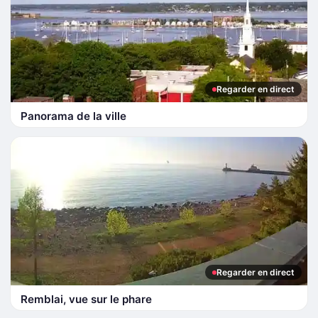
Regarder en direct
Panorama de la ville
Regarder en direct
Remblai, vue sur le phare