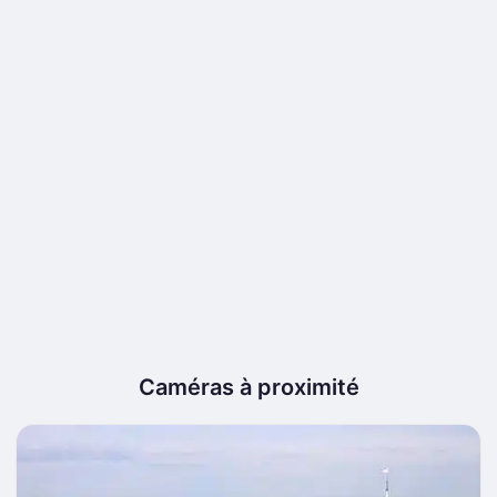
Caméras à proximité