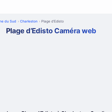
ine du Sud
Charleston
Plage d’Edisto
Plage d’Edisto Caméra web