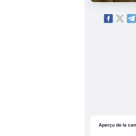
Aperçu de la ca