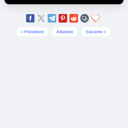
« Précédent
Aléatoire
Suivante »