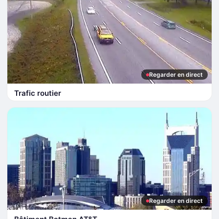
Regarder en direct
Trafic routier
Regarder en direct