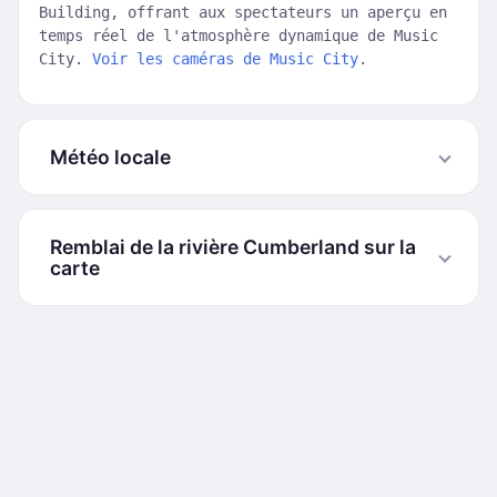
Building, offrant aux spectateurs un aperçu en
temps réel de l'atmosphère dynamique de Music
City.
Voir les caméras de Music City
.
Météo locale
Remblai de la rivière Cumberland sur la
carte