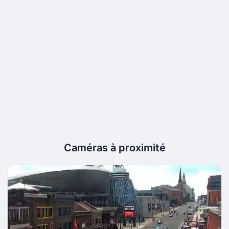
Caméras à proximité