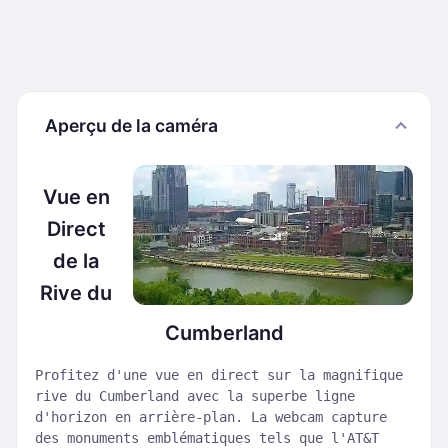
Aperçu de la caméra
Vue en
Direct
de la
Rive du
Cumberland
Profitez d'une vue en direct sur la magnifique
rive du Cumberland avec la superbe ligne
d'horizon en arrière-plan. La webcam capture
des monuments emblématiques tels que l'AT&T