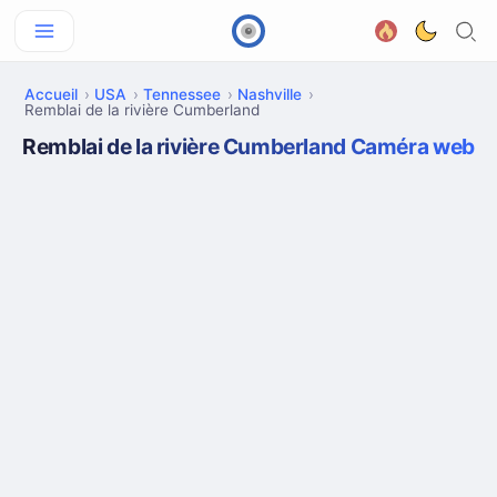
Accueil
USA
Tennessee
Nashville
Remblai de la rivière Cumberland
Remblai de la rivière Cumberland Caméra web