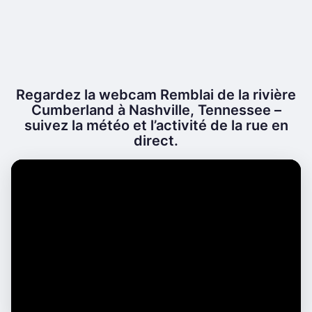
Regardez la webcam Remblai de la rivière
Cumberland à Nashville, Tennessee –
suivez la météo et l’activité de la rue en
direct.