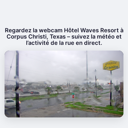
Regardez la webcam Hôtel Waves Resort à
Corpus Christi, Texas – suivez la météo et
l’activité de la rue en direct.