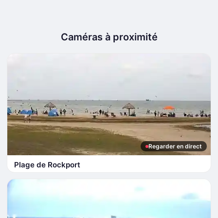
Caméras à proximité
Regarder en direct
Plage de Rockport