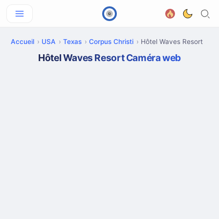
Accueil
USA
Texas
Corpus Christi
Hôtel Waves Resort
Hôtel Waves Resort Caméra web