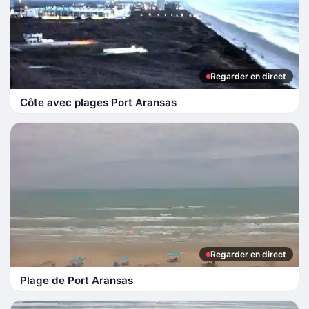
Regarder en direct
Côte avec plages Port Aransas
Regarder en direct
Plage de Port Aransas