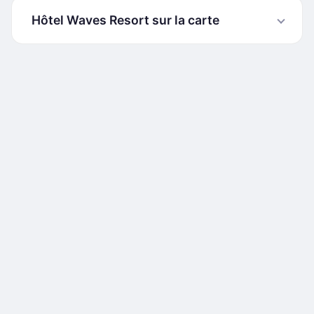
Hôtel Waves Resort sur la carte