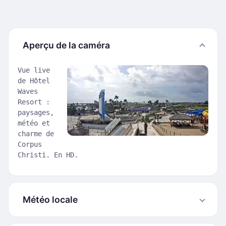
Aperçu de la caméra
Vue live
de Hôtel
Waves
Resort :
paysages,
météo et
charme de
Corpus
Christi. En HD.
Météo locale