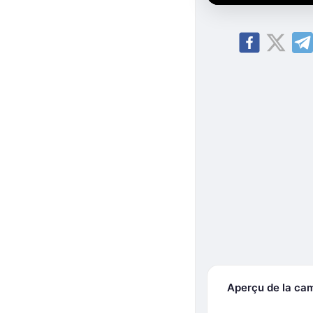
Aperçu de la ca