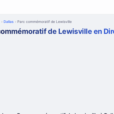
Dallas
Parc commémoratif de Lewisville
commémoratif de Lewisville en Dir