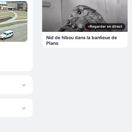
Regarder en direct
Nid de hibou dans la banlieue de
Plano