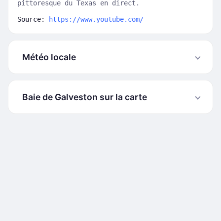
pittoresque du Texas en direct.
Source:
https://www.youtube.com/
Météo locale
Baie de Galveston sur la carte