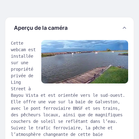
Aperçu de la caméra
Cette
webcam est
installée
sur une
propriété
privée de
Ling
Street à
Bayou Vista et est orientée vers le sud-ouest.
Elle offre une vue sur la baie de Galveston,
avec le pont ferroviaire BNSF et ses trains,
des pêcheurs locaux, ainsi que de magnifiques
couchers de soleil se reflétant dans l’eau.
Suivez le trafic ferroviaire, la pêche et
l’atmosphère changeante de cette baie