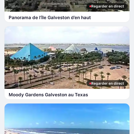
Regarder en direct
Panorama de l’île Galveston d’en haut
Regarder en direct
Moody Gardens Galveston au Texas