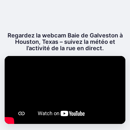
Regardez la webcam Baie de Galveston à
Houston, Texas – suivez la météo et
l’activité de la rue en direct.