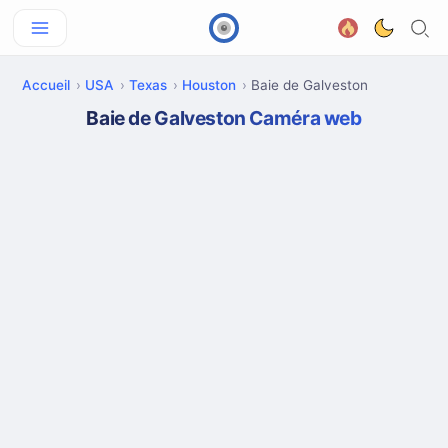
Accueil
USA
Texas
Houston
Baie de Galveston
Baie de Galveston Caméra web