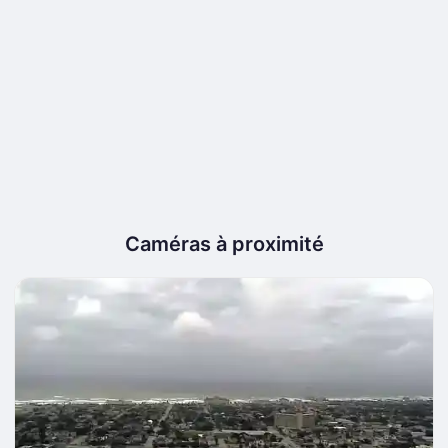
Caméras à proximité