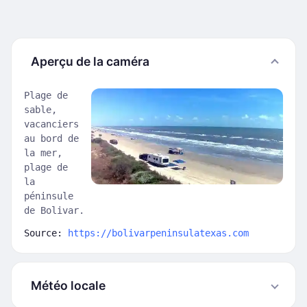
Aperçu de la caméra
Plage de
sable,
vacanciers
au bord de
la mer,
plage de
la
péninsule
de Bolivar.
Source:
https://bolivarpeninsulatexas.com
Météo locale