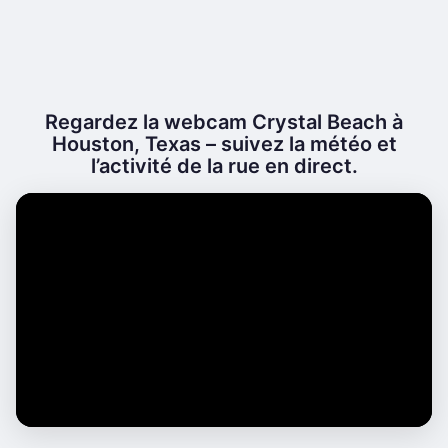
Regardez la webcam Crystal Beach à
Houston, Texas – suivez la météo et
l’activité de la rue en direct.