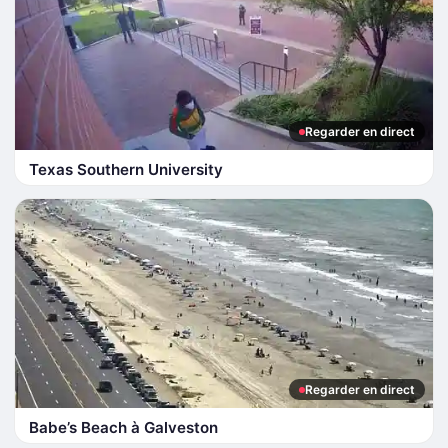
Regarder en direct
Texas Southern University
Regarder en direct
Babe’s Beach à Galveston