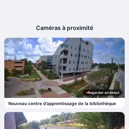
Caméras à proximité
Regarder en direct
Nouveau centre d’apprentissage de la bibliothèque