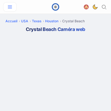
Accueil
USA
Texas
Houston
Crystal Beach
Crystal Beach Caméra web