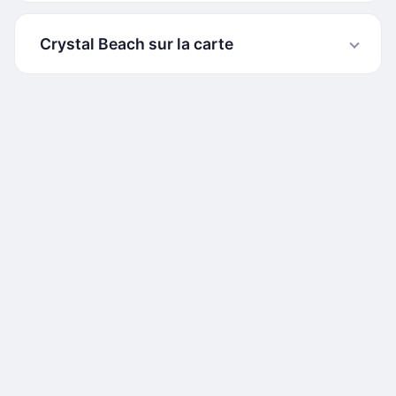
Crystal Beach sur la carte