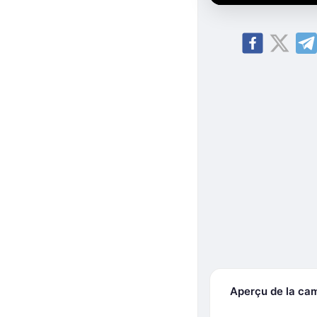
Aperçu de la ca