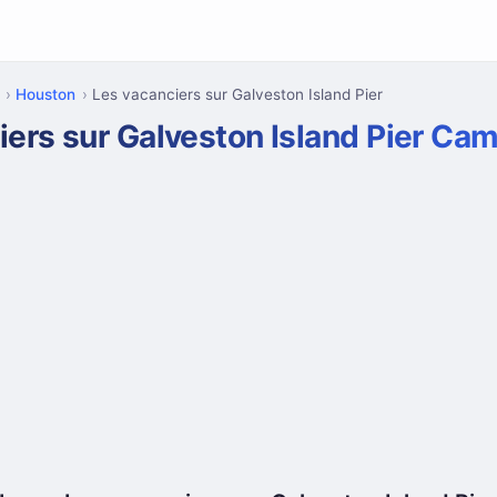
Houston
Les vacanciers sur Galveston Island Pier
iers sur Galveston Island Pier Ca