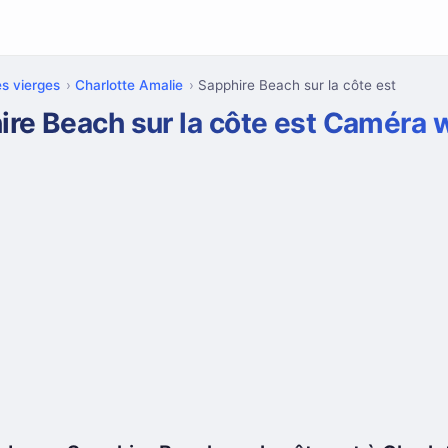
es vierges
Charlotte Amalie
Sapphire Beach sur la côte est
ire Beach sur la côte est Caméra