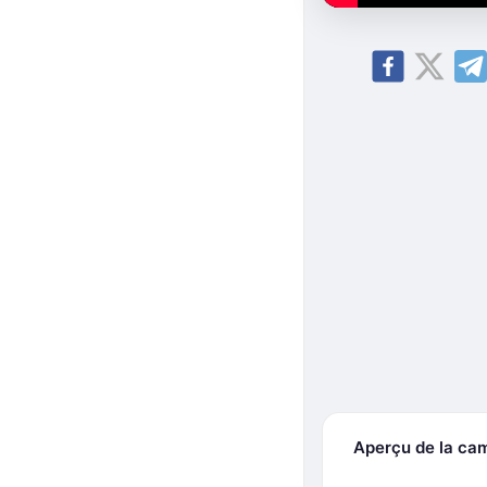
Aperçu de la ca