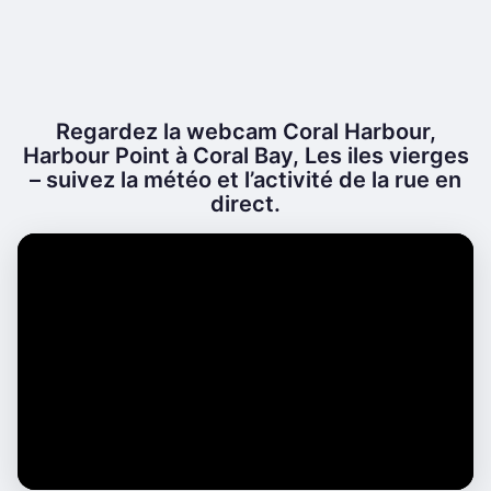
Regardez la webcam Coral Harbour,
Harbour Point à Coral Bay, Les iles vierges
– suivez la météo et l’activité de la rue en
direct.