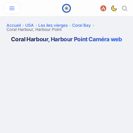
Accueil
USA
Les iles vierges
Coral Bay
Coral Harbour, Harbour Point
Coral Harbour, Harbour Point Caméra web