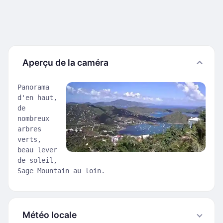
Aperçu de la caméra
Panorama
d'en haut,
de
nombreux
arbres
verts,
beau lever
de soleil,
Sage Mountain au loin.
Météo locale