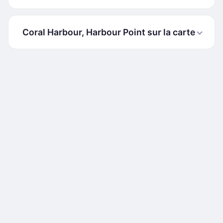
Coral Harbour, Harbour Point sur la carte