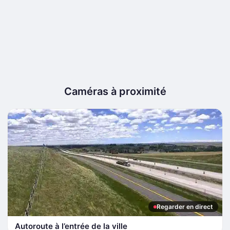
Caméras à proximité
Regarder en direct
Autoroute à l’entrée de la ville