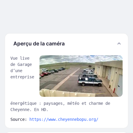
Aperçu de la caméra
Vue live
de Garage
d’une
entreprise
énergétique : paysages, météo et charme de
Cheyenne. En HD.
Source:
https://www.cheyennebopu.org/