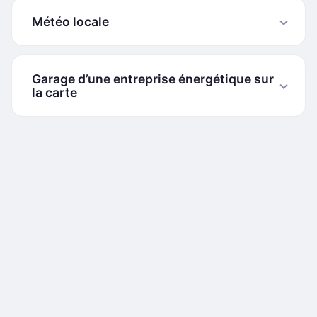
Météo locale
Garage d’une entreprise énergétique sur
la carte