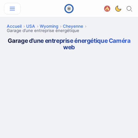
Accueil
USA
Wyoming
Cheyenne
Garage d’une entreprise énergétique
Garage d’une entreprise énergétique Caméra
web