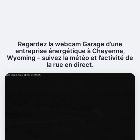
Regardez la webcam Garage d’une
entreprise énergétique à Cheyenne,
Wyoming – suivez la météo et l’activité de
la rue en direct.