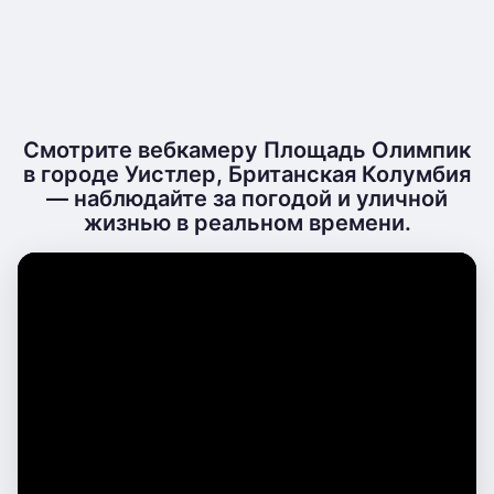
Смотрите вебкамеру Площадь Олимпик
в городе Уистлер, Британская Колумбия
— наблюдайте за погодой и уличной
жизнью в реальном времени.