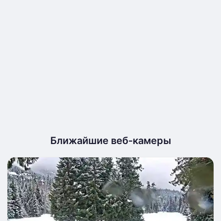
Ближайшие веб-камеры