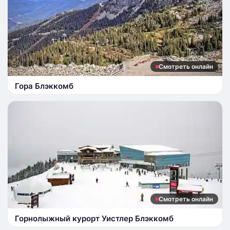
Смотреть онлайн
Гора Блэккомб
Смотреть онлайн
Горнолыжный курорт Уистлер Блэккомб