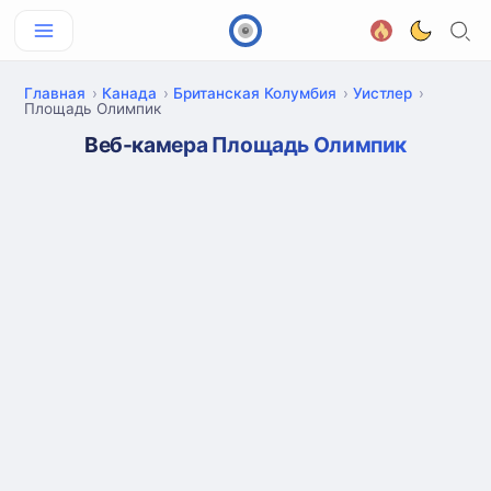
Главная
Канада
Британская Колумбия
Уистлер
Площадь Олимпик
Веб-камера Площадь Олимпик