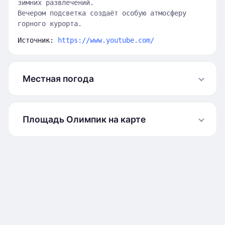
зимних развлечений.
Вечером подсветка создаёт особую атмосферу
горного курорта.
Источник:
https://www.youtube.com/
Местная погода
Площадь Олимпик на карте