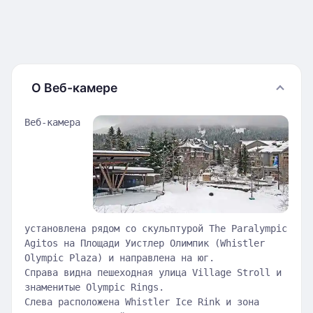
О Веб-камере
Веб-камера
установлена рядом со скульптурой The Paralympic
Agitos на Площади Уистлер Олимпик (Whistler
Olympic Plaza) и направлена на юг.
Справа видна пешеходная улица Village Stroll и
знаменитые Olympic Rings.
Слева расположена Whistler Ice Rink и зона