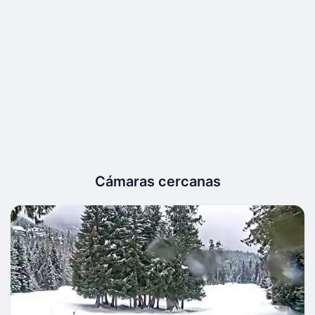
Cámaras cercanas