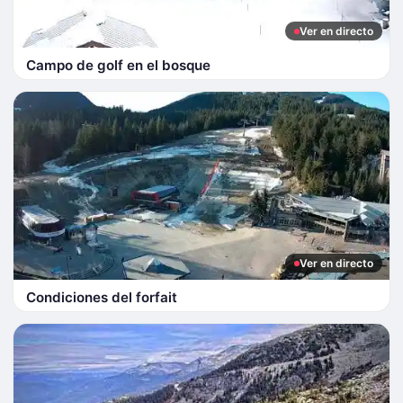
Ver en directo
Campo de golf en el bosque
Ver en directo
Condiciones del forfait