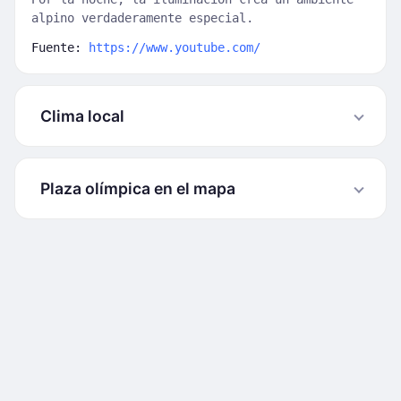
alpino verdaderamente especial.
Fuente:
https://www.youtube.com/
Clima local
Plaza olímpica en el mapa