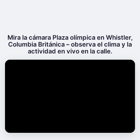
Mira la cámara Plaza olímpica en Whistler,
Columbia Británica – observa el clima y la
actividad en vivo en la calle.