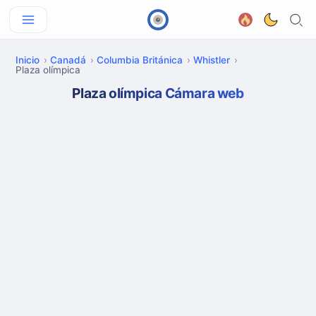
Inicio
Canadá
Columbia Británica
Whistler
Plaza olímpica
Plaza olímpica Cámara web