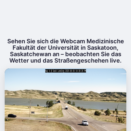
Sehen Sie sich die Webcam Medizinische
Fakultät der Universität in Saskatoon,
Saskatchewan an – beobachten Sie das
Wetter und das Straßengeschehen live.