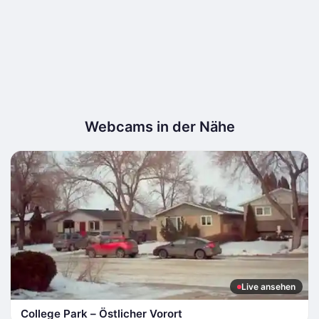
Webcams in der Nähe
Live ansehen
College Park – Östlicher Vorort