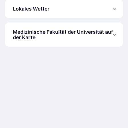
Lokales Wetter
Medizinische Fakultät der Universität auf
der Karte