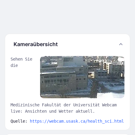
Kameraübersicht
Sehen Sie
die
Medizinische Fakultät der Universität Webcam
live: Ansichten und Wetter aktuell.
Quelle:
https://webcam.usask.ca/health_sci.html