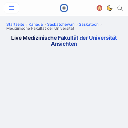
Startseite
Kanada
Saskatchewan
Saskatoon
Medizinische Fakultät der Universität
Live Medizinische Fakultät der Universität
Ansichten