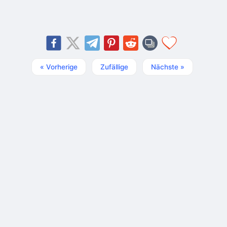
« Vorherige
Zufällige
Nächste »