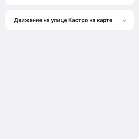
Движение на улице Кастро на карте