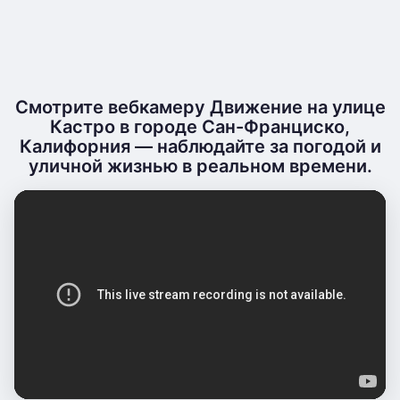
Смотрите вебкамеру Движение на улице
Кастро в городе Сан-Франциско,
Калифорния — наблюдайте за погодой и
уличной жизнью в реальном времени.