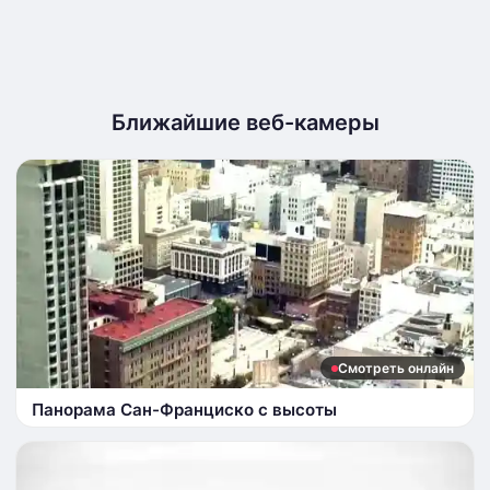
Ближайшие веб-камеры
Смотреть онлайн
Панорама Сан-Франциско с высоты