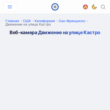
Главная
США
Калифорния
Сан-Франциско
Движение на улице Кастро
Веб-камера Движение на улице Кастро