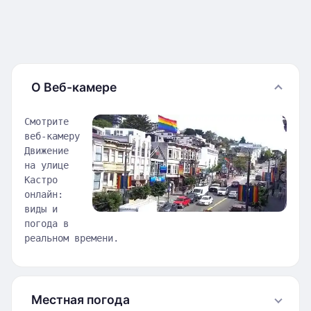
О Веб-камере
Смотрите
веб-камеру
Движение
на улице
Кастро
онлайн:
виды и
погода в
реальном времени.
Местная погода