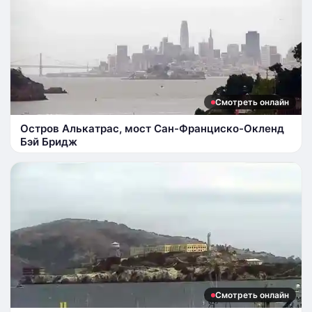
Смотреть онлайн
Остров Алькатрас, мост Сан-Франциско-Окленд
Бэй Бридж
Смотреть онлайн