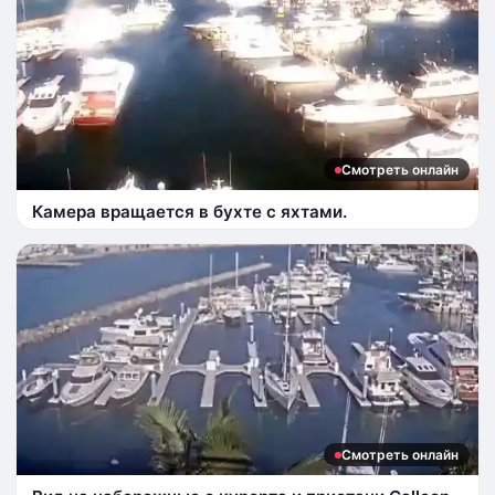
Смотреть онлайн
Камера вращается в бухте с яхтами.
Смотреть онлайн