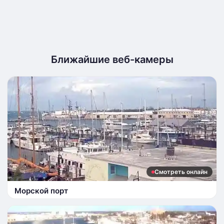
Ближайшие веб-камеры
Смотреть онлайн
Морской порт