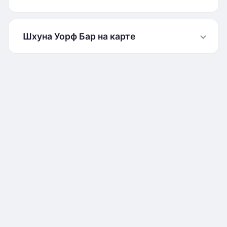
Шхуна Уорф Бар на карте