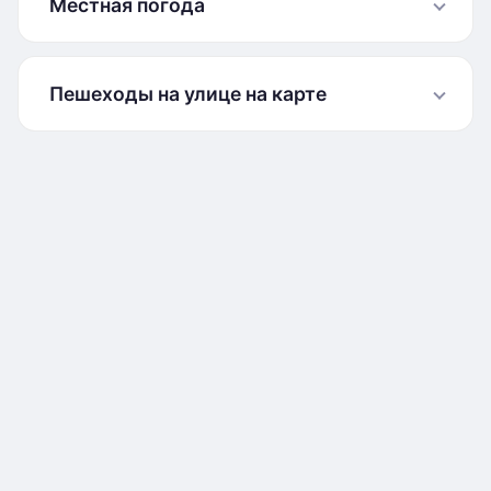
Местная погода
Пешеходы на улице на карте