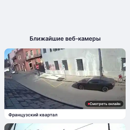
Ближайшие веб-камеры
Смотреть онлайн
Французский квартал