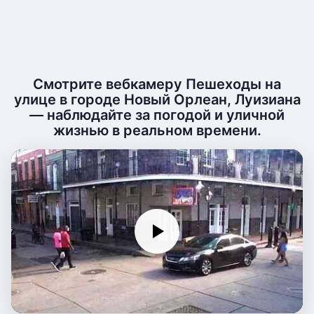
Смотрите вебкамеру Пешеходы на
улице в городе Новый Орлеан, Луизиана
— наблюдайте за погодой и уличной
жизнью в реальном времени.