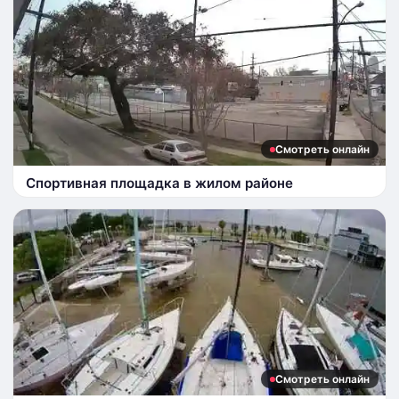
Смотреть онлайн
Спортивная площадка в жилом районе
Смотреть онлайн