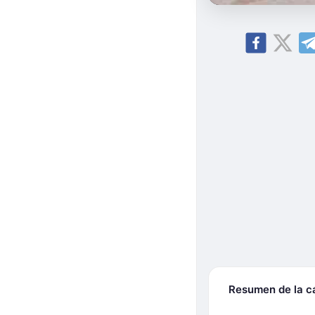
Resumen de la 