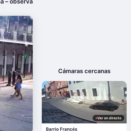
na – observa
Cámaras cercanas
Ver en directo
Barrio Francés