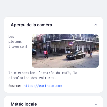
Aperçu de la caméra
Les
piétons
traversent
l'intersection, l'entrée du café, la
circulation des voitures.
Source:
https://earthcam.com
Météo locale