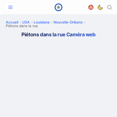
Accueil
USA
Louisiana
Nouvelle-Orléans
Piétons dans la rue
Piétons dans la rue Caméra web