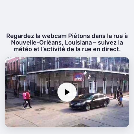
Regardez la webcam Piétons dans la rue à
Nouvelle-Orléans, Louisiana – suivez la
météo et l’activité de la rue en direct.