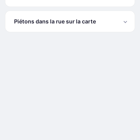
Piétons dans la rue sur la carte