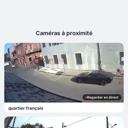
Caméras à proximité
Regarder en direct
quartier français