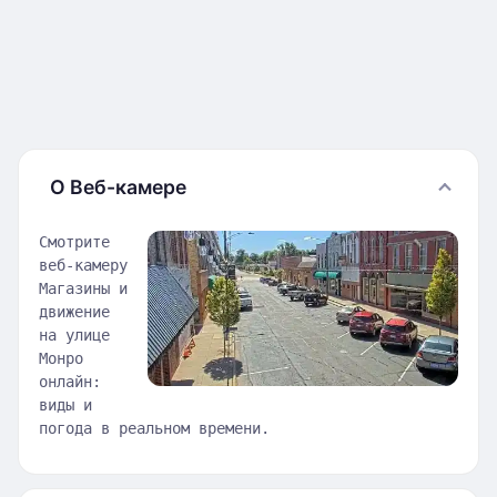
О Веб-камере
Смотрите
веб-камеру
Магазины и
движение
на улице
Монро
онлайн:
виды и
погода в реальном времени.