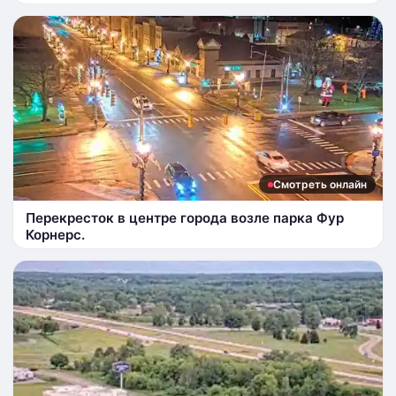
Смотреть онлайн
Перекресток в центре города возле парка Фур
Корнерс.