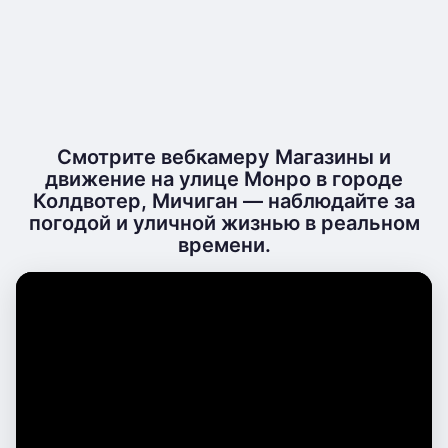
Смотрите вебкамеру Магазины и
движение на улице Монро в городе
Колдвотер, Мичиган — наблюдайте за
погодой и уличной жизнью в реальном
времени.