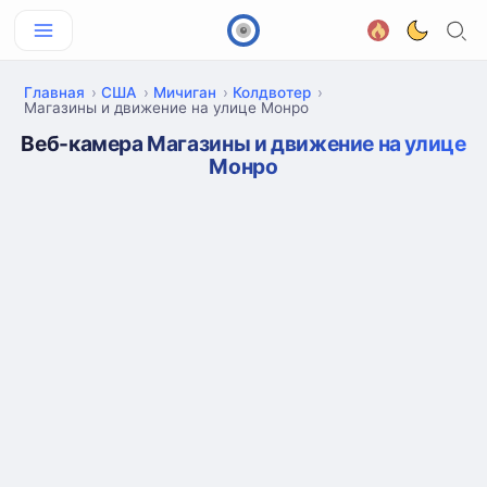
Главная
США
Мичиган
Колдвотер
Магазины и движение на улице Монро
Веб-камера Магазины и движение на улице
Монро