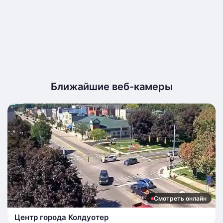
Ближайшие веб-камеры
Смотреть онлайн
Центр города Колдуотер